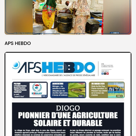
APS HEBDO