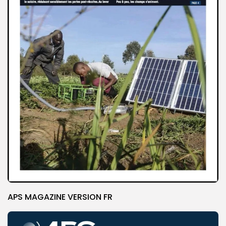
APS MAGAZINE VERSION FR