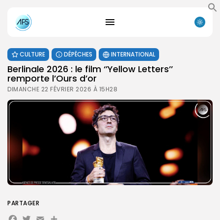
CULTURE
DÉPÊCHES
INTERNATIONAL
Berlinale 2026 : le film ‘’Yellow Letters’’
remporte l’Ours d’or
DIMANCHE 22 FÉVRIER 2026 À 15H28
PARTAGER