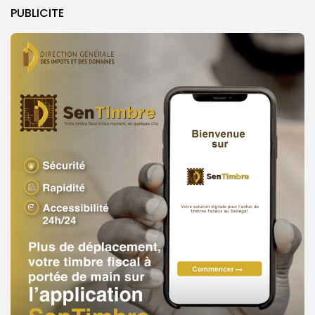
PUBLICITE