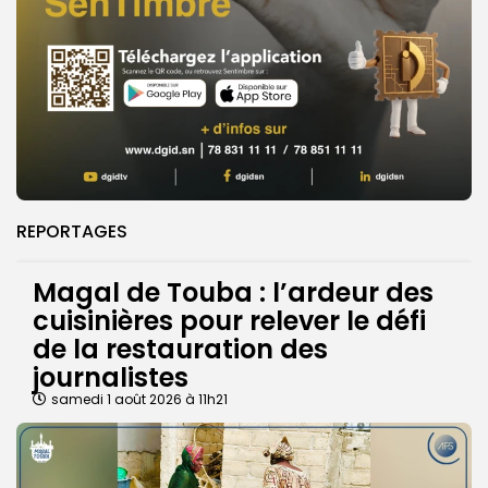
REPORTAGES
Magal de Touba : l’ardeur des
cuisinières pour relever le défi
de la restauration des
journalistes
samedi 1 août 2026 à 11h21