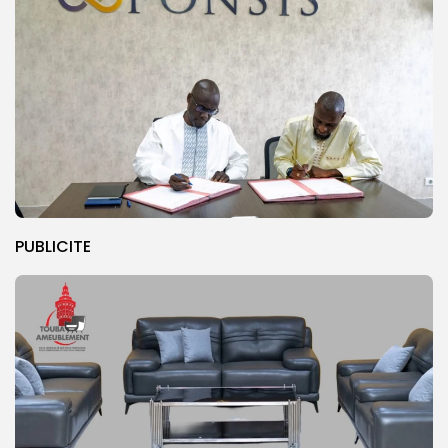
PUBLICITE