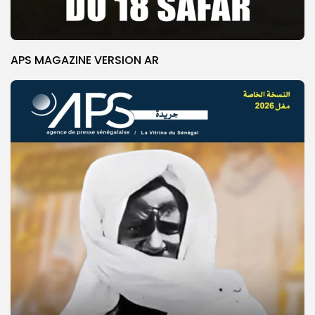
APS MAGAZINE VERSION AR