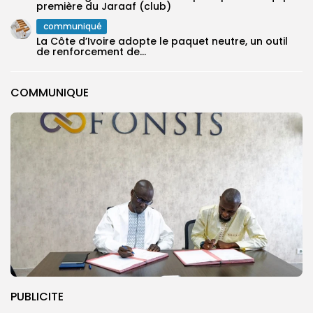
première ‎du Jaraaf (club)
communiqué
La Côte d’Ivoire adopte le paquet neutre, un outil
de renforcement de...
COMMUNIQUE
PUBLICITE