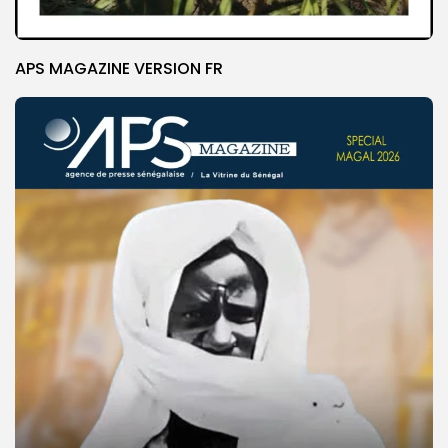
APS MAGAZINE VERSION FR