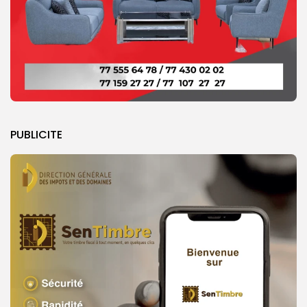
PUBLICITE