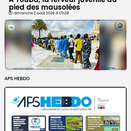
pied des mausolées
dimanche 2 août 2026 à 17h28
APS HEBDO