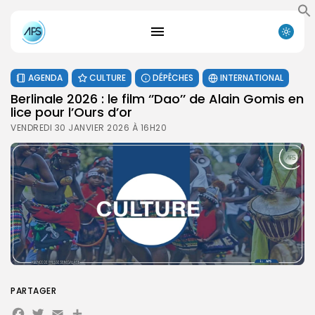
AGENDA
CULTURE
DÉPÊCHES
INTERNATIONAL
Berlinale 2026 : le film ‘’Dao’’ de Alain Gomis en
lice pour l’Ours d’or
VENDREDI 30 JANVIER 2026 À 16H20
PARTAGER