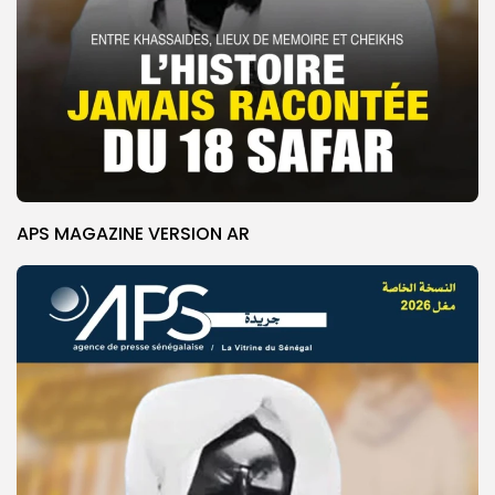
APS MAGAZINE VERSION AR