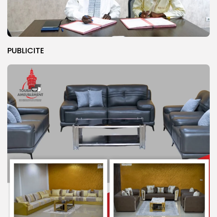
PUBLICITE