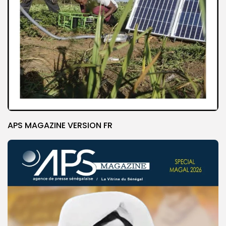
APS MAGAZINE VERSION FR