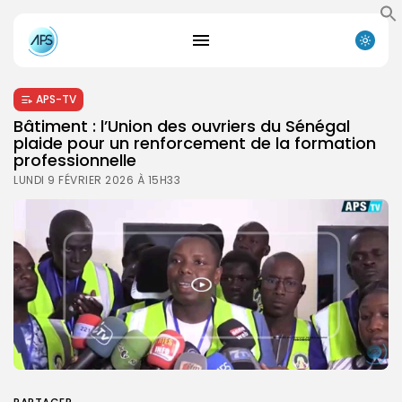
APS-TV
Bâtiment : l’Union des ouvriers du Sénégal
plaide pour un renforcement de la formation
professionnelle
LUNDI 9 FÉVRIER 2026 À 15H33