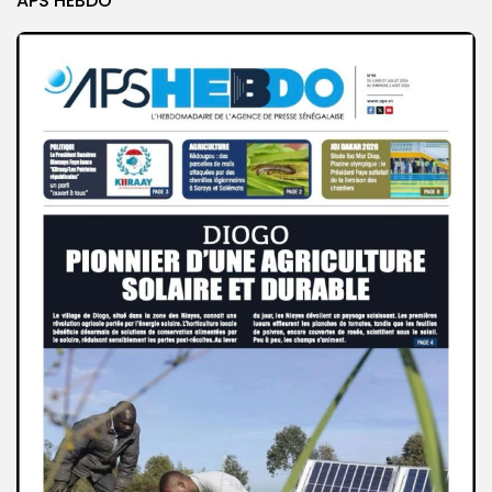
APS HEBDO