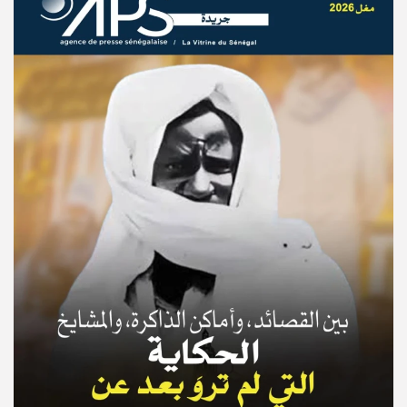
© Copyright 2025, APS