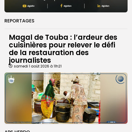
REPORTAGES
Magal de Touba : l’ardeur des
cuisinières pour relever le défi
de la restauration des
journalistes
samedi 1 août 2026 à 11h21