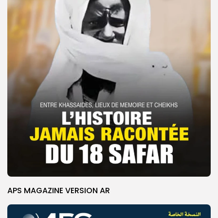
APS MAGAZINE VERSION AR