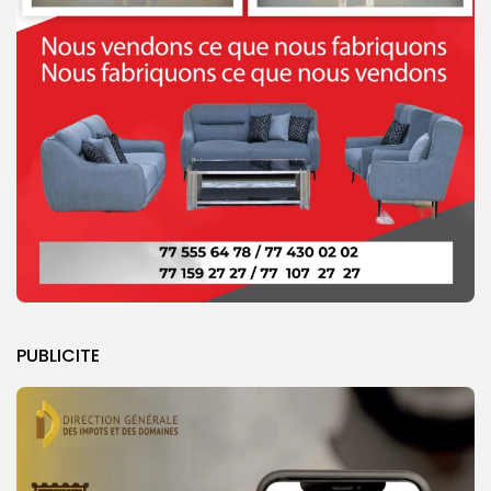
PUBLICITE