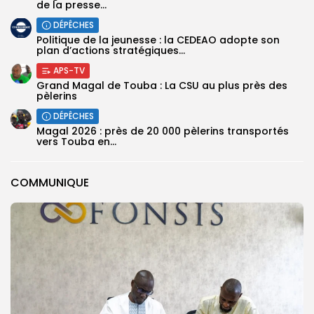
de la presse...
DÉPÊCHES
Politique de la jeunesse : la CEDEAO adopte son
plan d’actions stratégiques...
APS-TV
Grand Magal de Touba : La CSU au plus près des
pèlerins
DÉPÊCHES
Magal 2026 : près de 20 000 pèlerins transportés
vers Touba en...
COMMUNIQUE