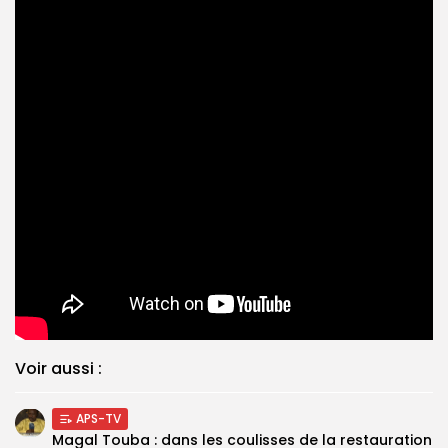
Voir aussi :
APS-TV
Magal Touba : dans les coulisses de la restauration