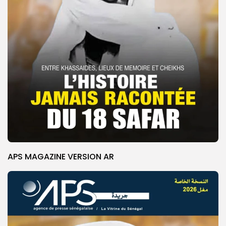
APS MAGAZINE VERSION AR