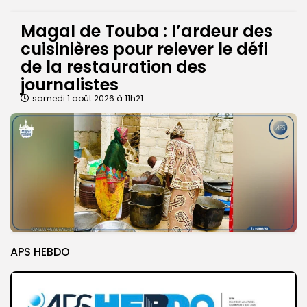
Magal de Touba : l’ardeur des
cuisinières pour relever le défi
de la restauration des
journalistes
samedi 1 août 2026 à 11h21
APS HEBDO