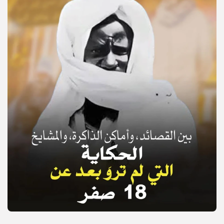
© Copyright 2025, APS