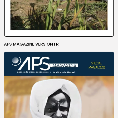
APS MAGAZINE VERSION FR