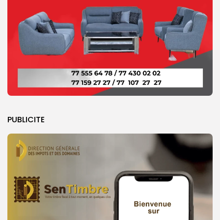
PUBLICITE