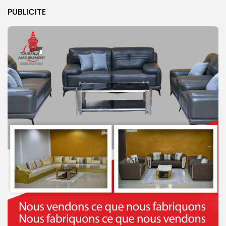
PUBLICITE