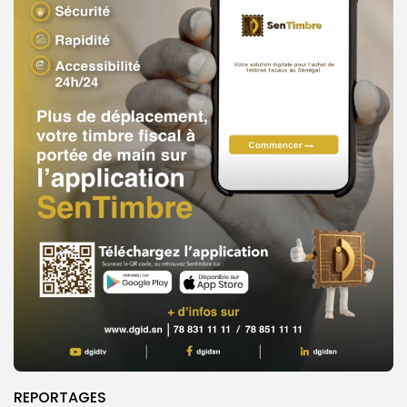
REPORTAGES