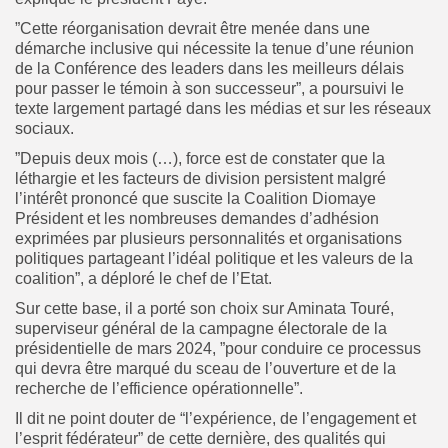
”Cette réorganisation devrait être menée dans une
démarche inclusive qui nécessite la tenue d’une réunion
de la Conférence des leaders dans les meilleurs délais
pour passer le témoin à son successeur”, a poursuivi le
texte largement partagé dans les médias et sur les réseaux
sociaux.
”Depuis deux mois (…), force est de constater que la
léthargie et les facteurs de division persistent malgré
l’intérêt prononcé que suscite la Coalition Diomaye
Président et les nombreuses demandes d’adhésion
exprimées par plusieurs personnalités et organisations
politiques partageant l’idéal politique et les valeurs de la
coalition”, a déploré le chef de l’Etat.
Sur cette base, il a porté son choix sur Aminata Touré,
superviseur général de la campagne électorale de la
présidentielle de mars 2024, ”pour conduire ce processus
qui devra être marqué du sceau de l’ouverture et de la
recherche de l’efficience opérationnelle”.
Il dit ne point douter de “l’expérience, de l’engagement et
l’esprit fédérateur” de cette dernière, des qualités qui