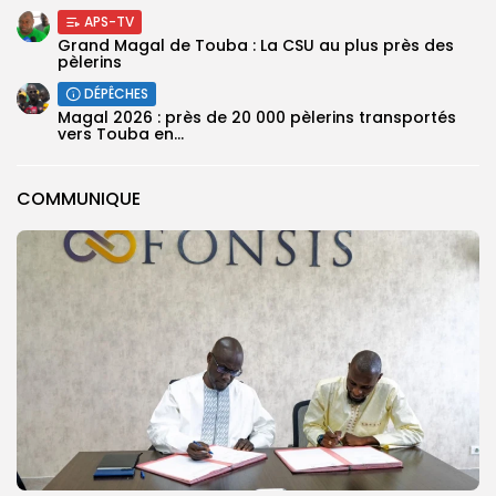
APS-TV
Grand Magal de Touba : La CSU au plus près des
pèlerins
DÉPÊCHES
Magal 2026 : près de 20 000 pèlerins transportés
vers Touba en...
COMMUNIQUE