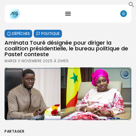
DÉPÊCHES
POLITIQUE
Aminata Touré désignée pour diriger la
coalition présidentielle, le bureau politique de
Pastef conteste
MARDI 11 NOVEMBRE 2025 À 21H55
PARTAGER