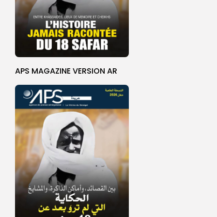
APS MAGAZINE VERSION AR