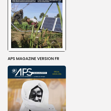
APS MAGAZINE VERSION FR