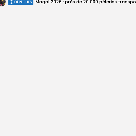
DÉPÊCHES