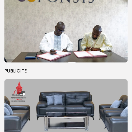
PUBLICITE