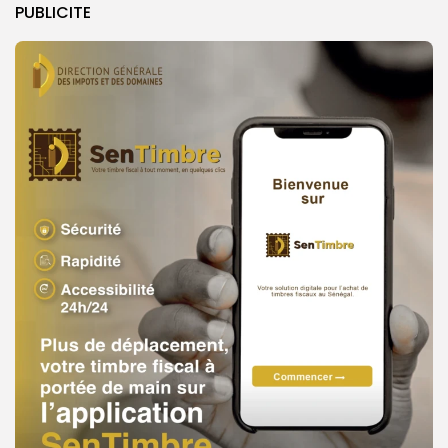
PUBLICITE