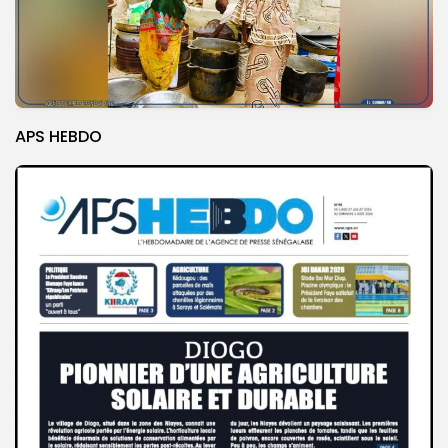
APS HEBDO