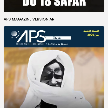
APS MAGAZINE VERSION AR
© Copyright 2025, APS