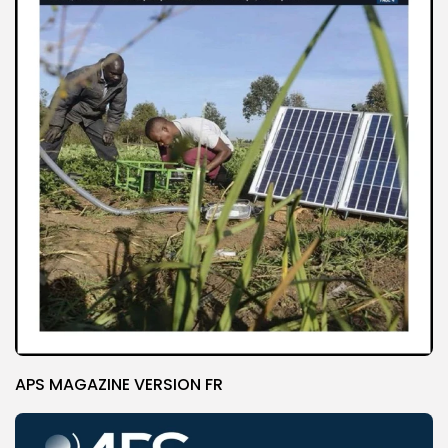
APS MAGAZINE VERSION FR