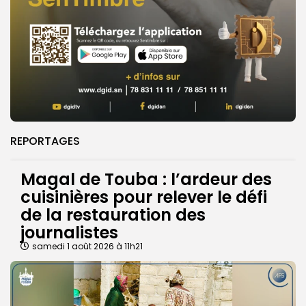
REPORTAGES
Magal de Touba : l’ardeur des
cuisinières pour relever le défi
de la restauration des
journalistes
samedi 1 août 2026 à 11h21