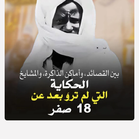
© Copyright 2025, APS