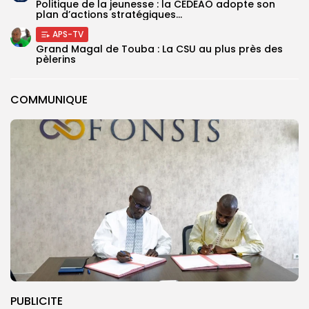
Politique de la jeunesse : la CEDEAO adopte son
plan d’actions stratégiques...
APS-TV
Grand Magal de Touba : La CSU au plus près des
pèlerins
COMMUNIQUE
PUBLICITE