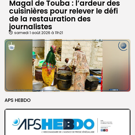
Magal de Touba : l’ardeur des
cuisinières pour relever le défi
de la restauration des
journalistes
samedi 1 août 2026 à 11h21
APS HEBDO