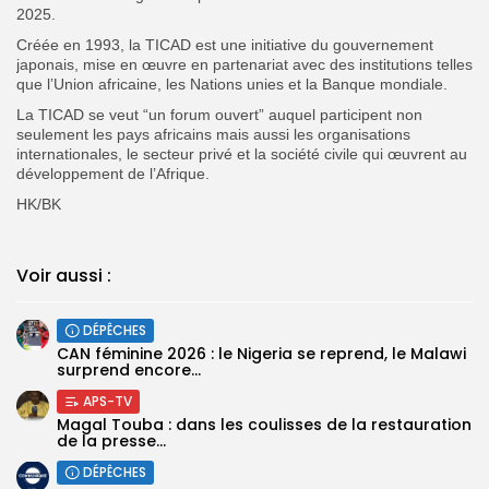
2025.
Créée en 1993, la TICAD est une initiative du gouvernement
japonais, mise en œuvre en partenariat avec des institutions telles
que l’Union africaine, les Nations unies et la Banque mondiale.
La TICAD se veut “un forum ouvert” auquel participent non
seulement les pays africains mais aussi les organisations
internationales, le secteur privé et la société civile qui œuvrent au
développement de l’Afrique.
HK/BK
Voir aussi :
DÉPÊCHES
‎CAN féminine 2026 : le Nigeria se reprend, le Malawi
surprend encore...
APS-TV
Magal Touba : dans les coulisses de la restauration
de la presse...
DÉPÊCHES