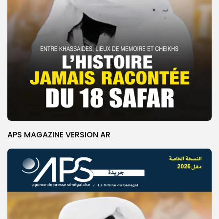
APS MAGAZINE VERSION AR