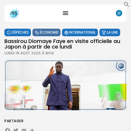
DÉPÊCHES
ÉCONOMIE
INTERNATIONAL
LA UNE
Bassirou Diomaye Faye en visite officielle au
Japon à partir de ce lundi
LUNDI 18 AOÛT 2025 À 9H14
PARTAGER