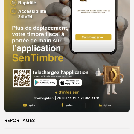
REPORTAGES