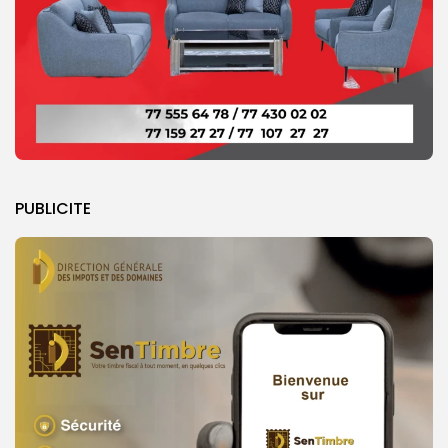
PUBLICITE