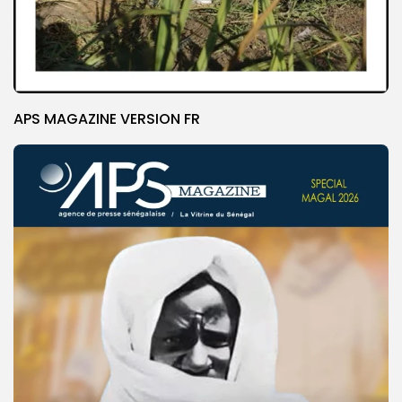
APS MAGAZINE VERSION FR