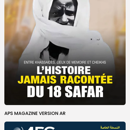
APS MAGAZINE VERSION AR