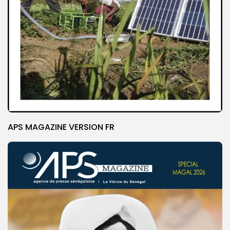
APS MAGAZINE VERSION FR