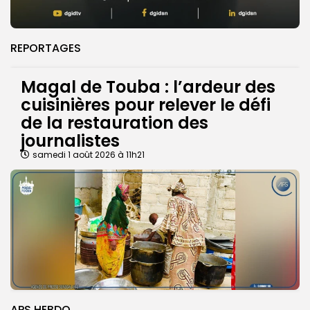
REPORTAGES
Magal de Touba : l’ardeur des
cuisinières pour relever le défi
de la restauration des
journalistes
samedi 1 août 2026 à 11h21
APS HEBDO