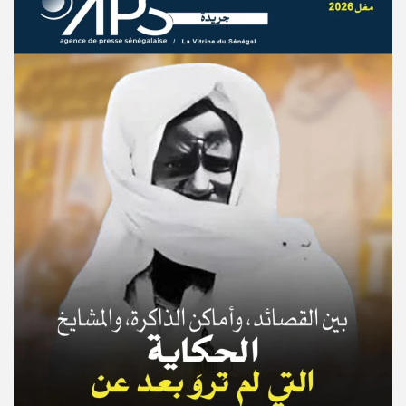
© Copyright 2025, APS