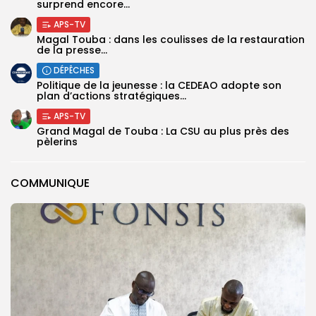
surprend encore...
APS-TV
Magal Touba : dans les coulisses de la restauration
de la presse...
DÉPÊCHES
Politique de la jeunesse : la CEDEAO adopte son
plan d’actions stratégiques...
APS-TV
Grand Magal de Touba : La CSU au plus près des
pèlerins
COMMUNIQUE