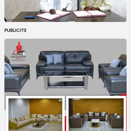
PUBLICITE