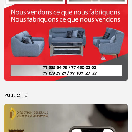
PUBLICITE