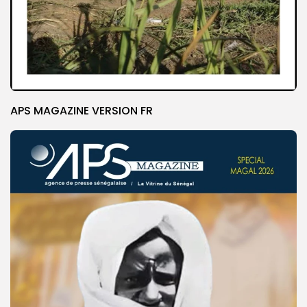
APS MAGAZINE VERSION FR