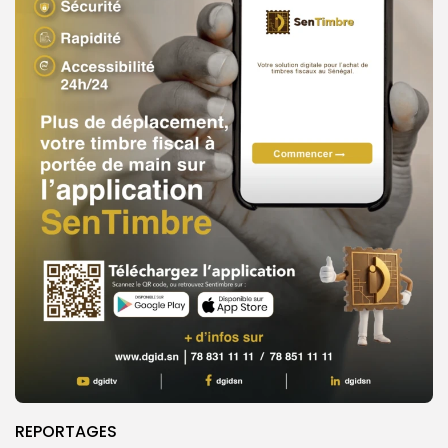
REPORTAGES