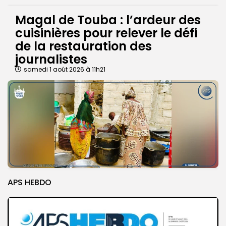
Magal de Touba : l’ardeur des
cuisinières pour relever le défi
de la restauration des
journalistes
samedi 1 août 2026 à 11h21
APS HEBDO