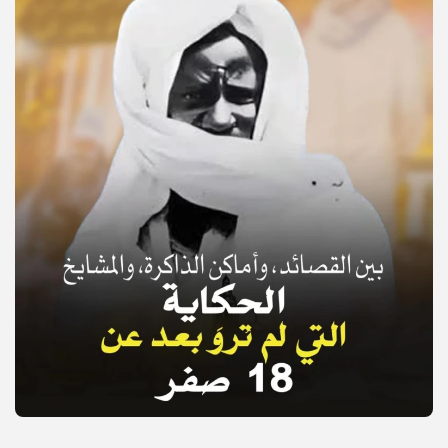
© Copyright 2025, APS