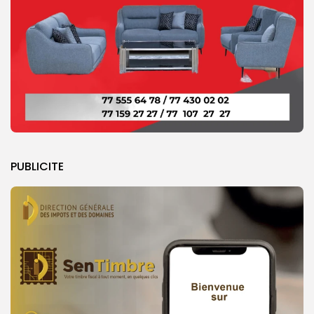
PUBLICITE