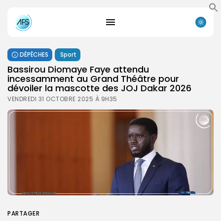
DÉPÊCHES
Sport
Bassirou Diomaye Faye attendu
incessamment au Grand Théâtre pour
dévoiler la mascotte des JOJ Dakar 2026
VENDREDI 31 OCTOBRE 2025 À 9H35
PARTAGER