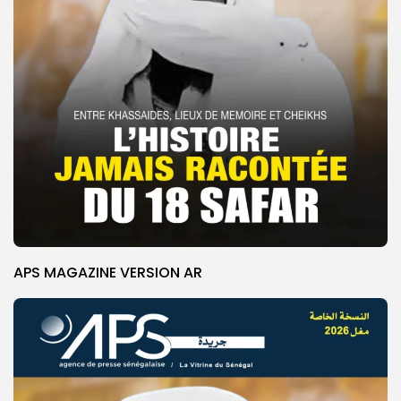
APS MAGAZINE VERSION AR