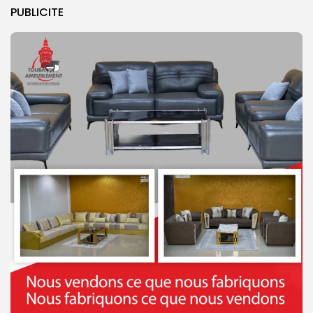
PUBLICITE