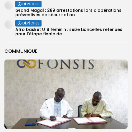
DÉPÊCHES
Grand Magal : 289 arrestations lors d’opérations
préventives de sécurisation
DÉPÊCHES
‎Afro basket U18 féminin : seize Lioncelles retenues
pour l’étape finale de...
COMMUNIQUE