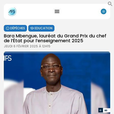
DÉPÊCHES
EDUCATION
Bara Mbengue, lauréat du Grand Prix du chef
de l’État pour l’enseignement 2025
JEUDI 6 FÉVRIER 2025 À 12H15