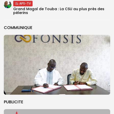
APS-TV
Grand Magal de Touba : La CSU au plus près des
pèlerins
COMMUNIQUE
PUBLICITE