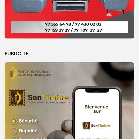
PUBLICITE