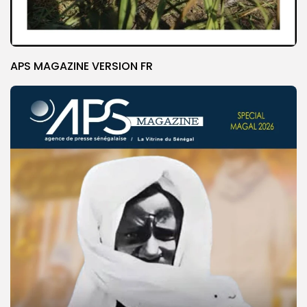
APS MAGAZINE VERSION FR