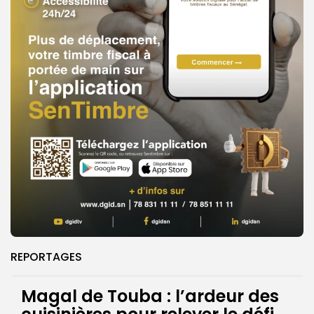
REPORTAGES
Magal de Touba : l’ardeur des