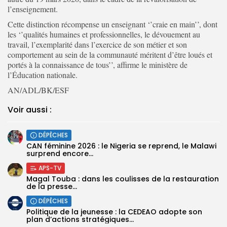
l’enseignement.
Cette distinction récompense un enseignant ‘’craie en main’’, dont
les ‘’qualités humaines et professionnelles, le dévouement au
travail, l’exemplarité dans l’exercice de son métier et son
comportement au sein de la communauté méritent d’être loués et
portés à la connaissance de tous’’, affirme le ministère de
l’Éducation nationale.
AN/ADL/BK/ESF
Voir aussi :
DÉPÊCHES
‎CAN féminine 2026 : le Nigeria se reprend, le Malawi
surprend encore...
APS-TV
Magal Touba : dans les coulisses de la restauration
de la presse...
DÉPÊCHES
Politique de la jeunesse : la CEDEAO adopte son
plan d’actions stratégiques...