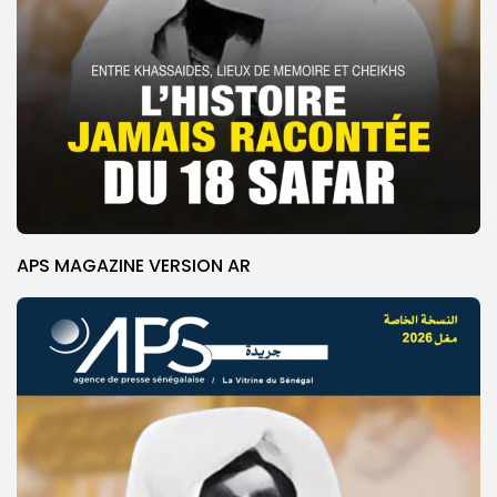
APS MAGAZINE VERSION AR