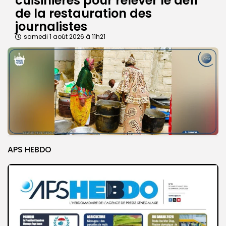
cuisinières pour relever le défi
de la restauration des
journalistes
samedi 1 août 2026 à 11h21
APS HEBDO