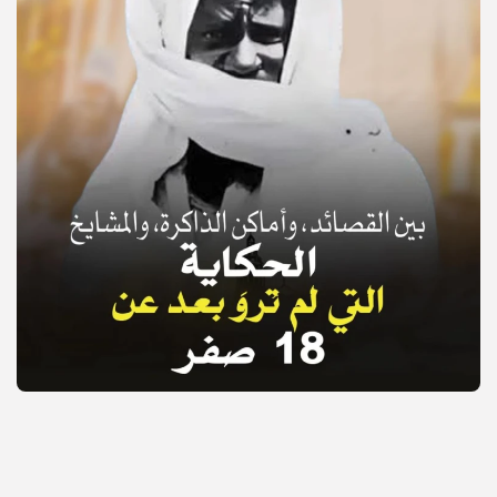
© Copyright 2025, APS