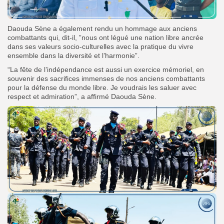
Daouda Sène a également rendu un hommage aux anciens
combattants qui, dit-il, ”nous ont légué une nation libre ancrée
dans ses valeurs socio-culturelles avec la pratique du vivre
ensemble dans la diversité et l’harmonie”.
“La fête de l’indépendance est aussi un exercice mémoriel, en
souvenir des sacrifices immenses de nos anciens combattants
pour la défense du monde libre. Je voudrais les saluer avec
respect et admiration”, a affirmé Daouda Sène.