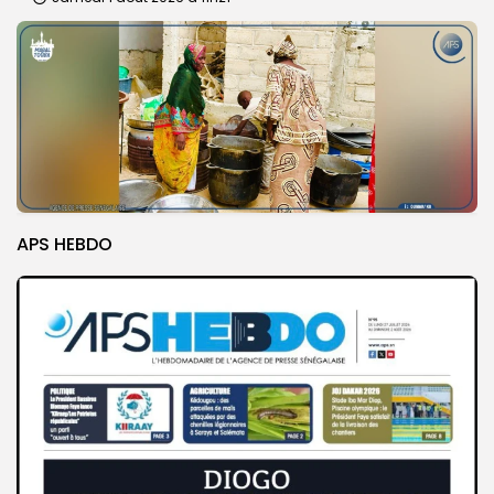
APS HEBDO