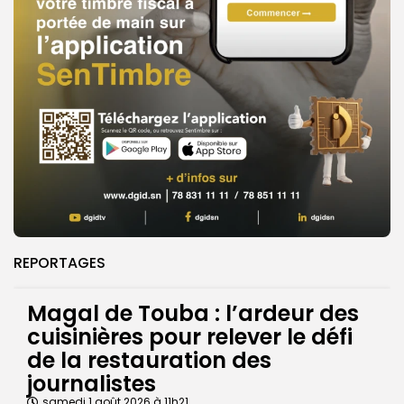
REPORTAGES
Magal de Touba : l’ardeur des
cuisinières pour relever le défi
de la restauration des
journalistes
samedi 1 août 2026 à 11h21