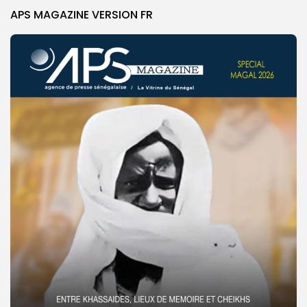
APS MAGAZINE VERSION FR