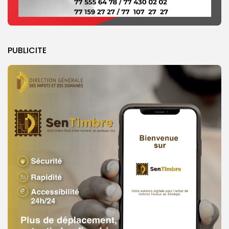
PUBLICITE