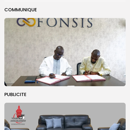
COMMUNIQUE
PUBLICITE