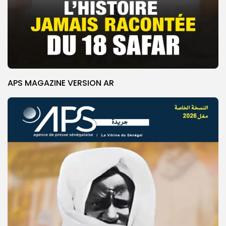
APS MAGAZINE VERSION AR