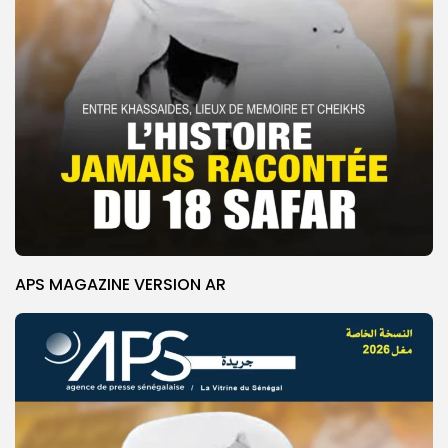
APS MAGAZINE VERSION AR