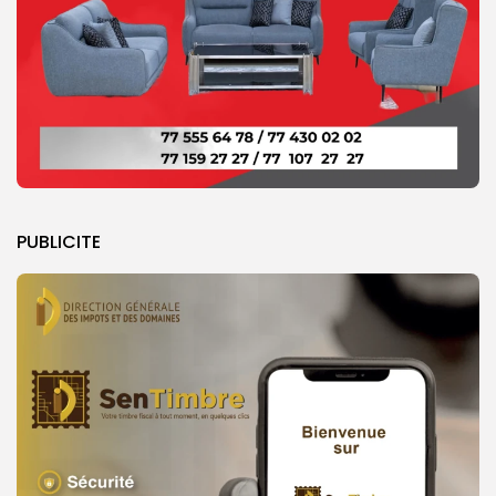
PUBLICITE