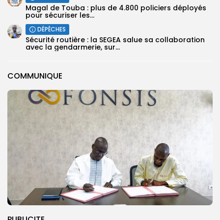
Magal de Touba : plus de 4.800 policiers déployés
pour sécuriser les...
DÉPÊCHES
Sécurité routière : la SEGEA salue sa collaboration
avec la gendarmerie, sur...
COMMUNIQUE
PUBLICITE