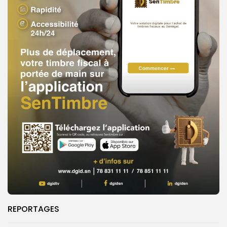
REPORTAGES