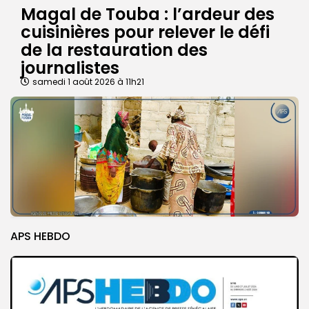
Magal de Touba : l’ardeur des
cuisinières pour relever le défi
de la restauration des
journalistes
samedi 1 août 2026 à 11h21
APS HEBDO