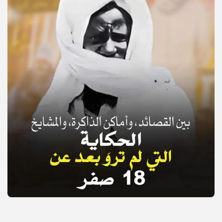
© Copyright 2025, APS