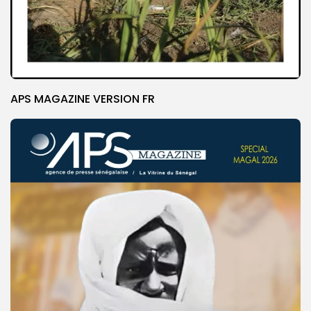
APS MAGAZINE VERSION FR