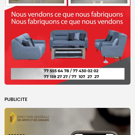
PUBLICITE