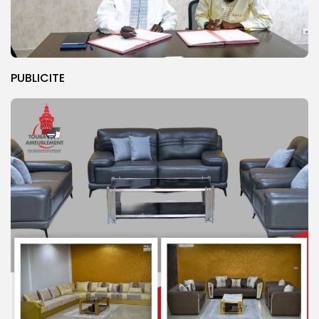
PUBLICITE