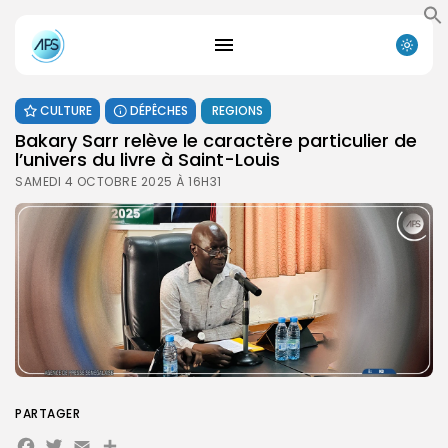
CULTURE
DÉPÊCHES
REGIONS
Bakary Sarr relève le caractère particulier de
l’univers du livre à Saint-Louis
SAMEDI 4 OCTOBRE 2025 À 16H31
PARTAGER