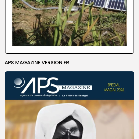
APS MAGAZINE VERSION FR