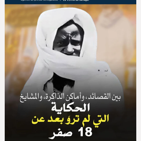
© Copyright 2025, APS