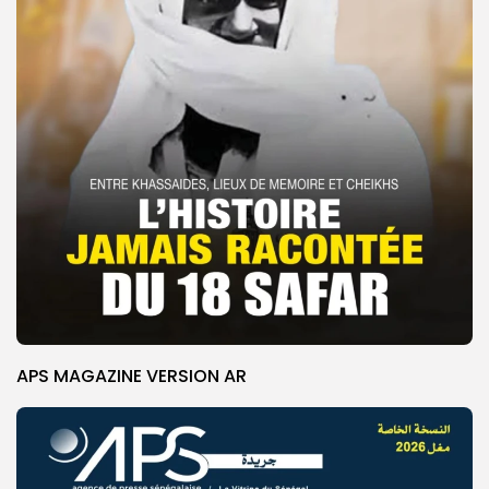
APS MAGAZINE VERSION AR