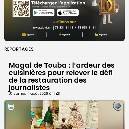
REPORTAGES
Magal de Touba : l’ardeur des
cuisinières pour relever le défi
de la restauration des
journalistes
samedi 1 août 2026 à 11h21