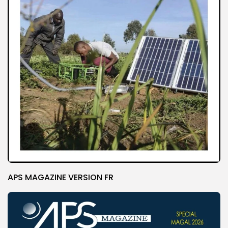
APS MAGAZINE VERSION FR