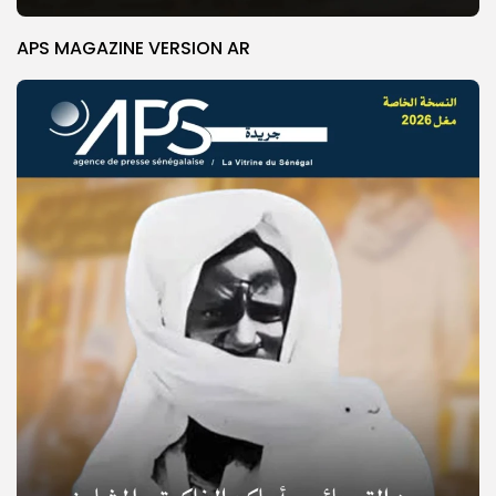
APS MAGAZINE VERSION AR
© Copyright 2025, APS