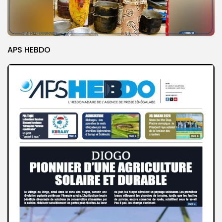
APS HEBDO