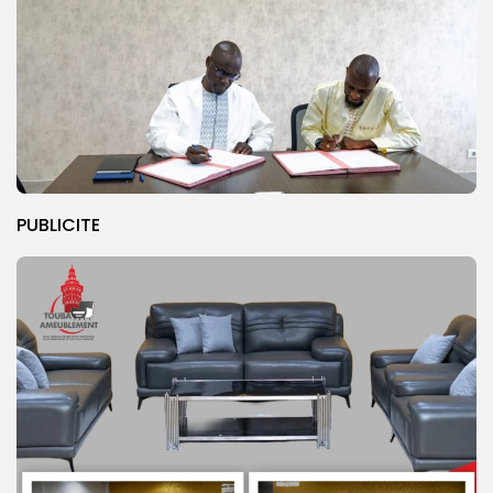
PUBLICITE