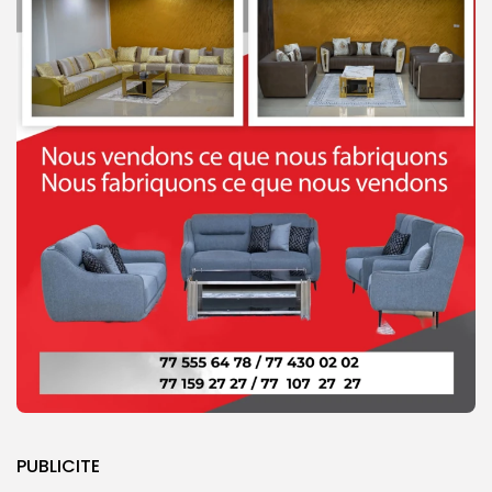
PUBLICITE