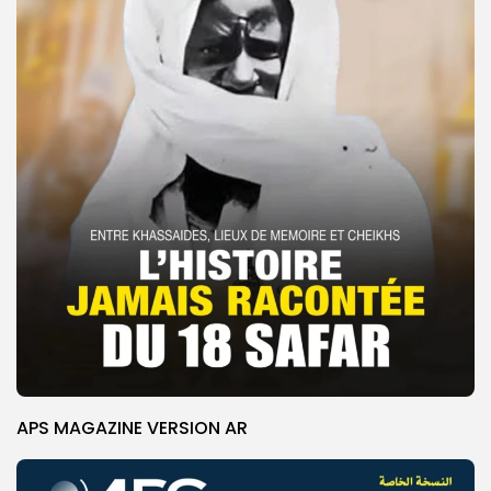
APS MAGAZINE VERSION AR