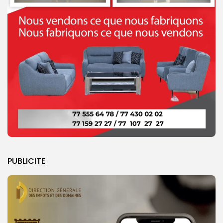
PUBLICITE