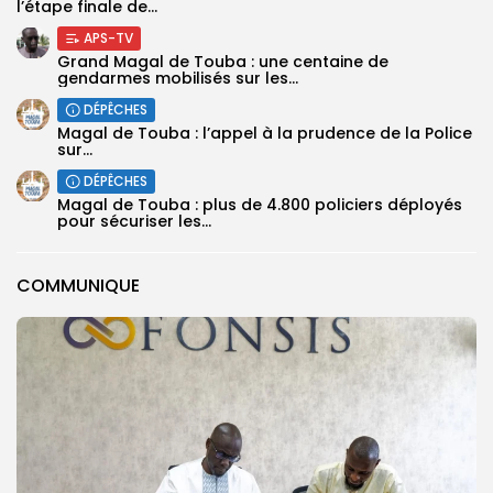
l’étape finale de...
APS-TV
Grand Magal de Touba : une centaine de
gendarmes mobilisés sur les...
DÉPÊCHES
Magal de Touba : l’appel à la prudence de la Police
sur...
DÉPÊCHES
Magal de Touba : plus de 4.800 policiers déployés
pour sécuriser les...
COMMUNIQUE