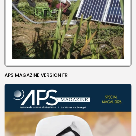
APS MAGAZINE VERSION FR