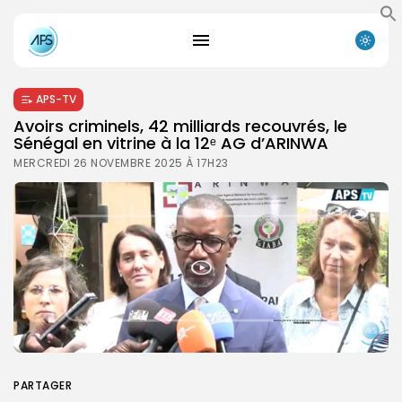
APS-TV
Avoirs criminels, 42 milliards recouvrés, le
Sénégal en vitrine à la 12ᵉ AG d’ARINWA
MERCREDI 26 NOVEMBRE 2025 À 17H23
PARTAGER