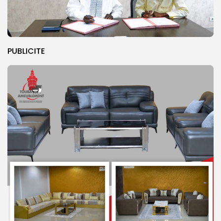
PUBLICITE