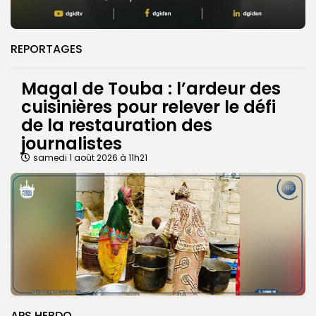
REPORTAGES
Magal de Touba : l’ardeur des
cuisinières pour relever le défi
de la restauration des
journalistes
samedi 1 août 2026 à 11h21
APS HEBDO