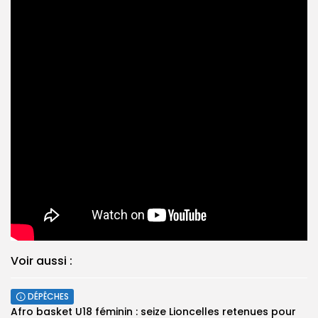
Voir aussi :
DÉPÊCHES
‎Afro basket U18 féminin : seize Lioncelles retenues pour