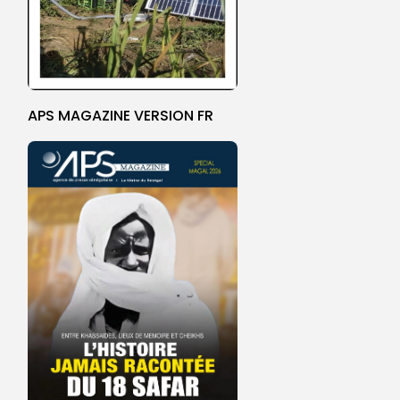
APS MAGAZINE VERSION FR