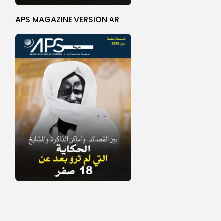
APS MAGAZINE VERSION AR