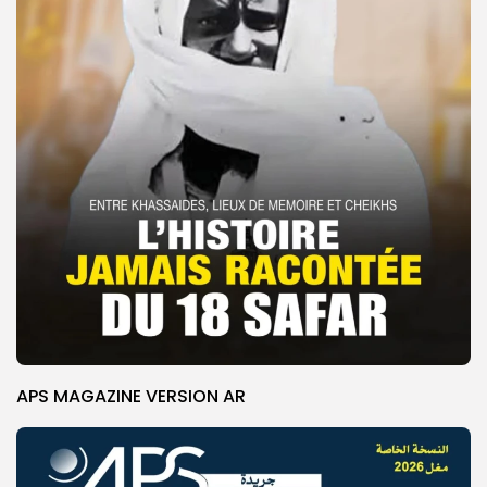
APS MAGAZINE VERSION AR