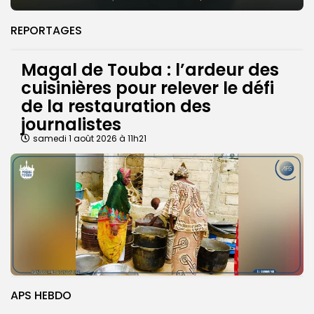
REPORTAGES
Magal de Touba : l’ardeur des
cuisinières pour relever le défi
de la restauration des
journalistes
samedi 1 août 2026 à 11h21
APS HEBDO