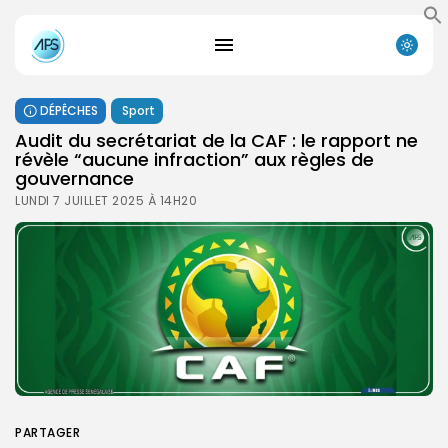
DÉPÊCHES
Sport
Audit du secrétariat de la CAF : le rapport ne
révèle “aucune infraction” aux règles de
gouvernance
LUNDI 7 JUILLET 2025 À 14H20
PARTAGER