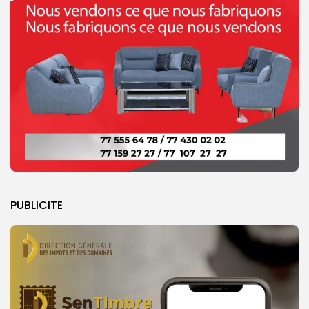
PUBLICITE