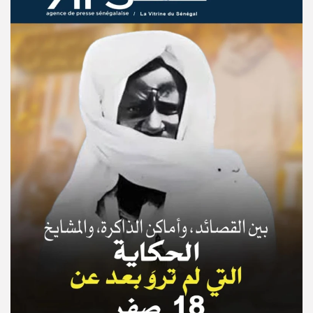
© Copyright 2025, APS