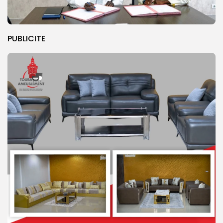
PUBLICITE