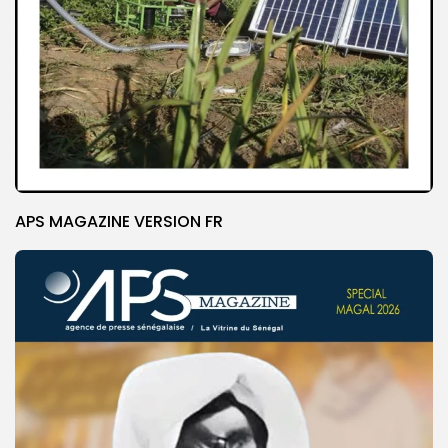
APS MAGAZINE VERSION FR