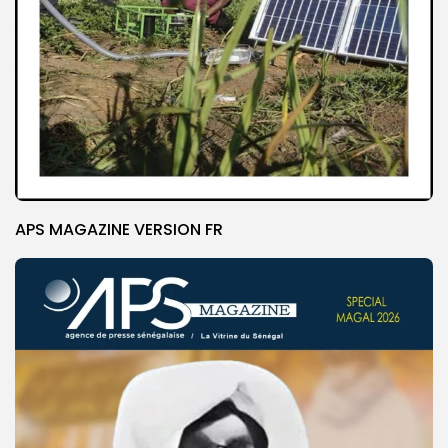
APS MAGAZINE VERSION FR