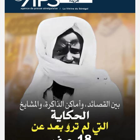
© Copyright 2025, APS