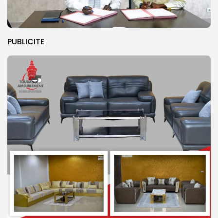
PUBLICITE