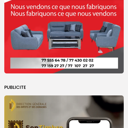
PUBLICITE