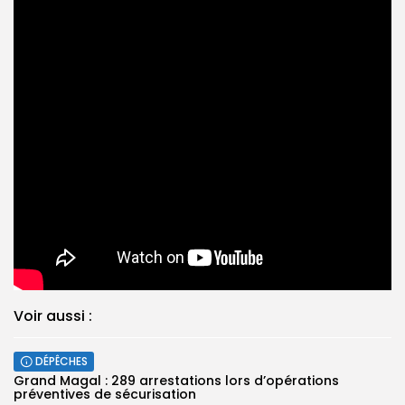
Voir aussi :
DÉPÊCHES
Grand Magal : 289 arrestations lors d’opérations
préventives de sécurisation