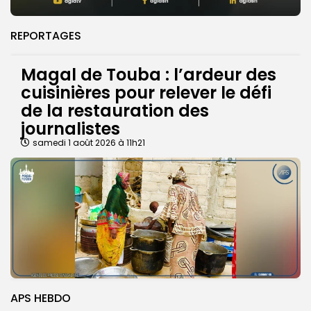
REPORTAGES
Magal de Touba : l’ardeur des
cuisinières pour relever le défi
de la restauration des
journalistes
samedi 1 août 2026 à 11h21
APS HEBDO