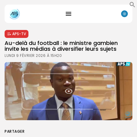
APS-TV
Au-delà du football : le ministre gambien
invite les médias à diversifier leurs sujets
LUNDI 9 FÉVRIER 2026 À 15H20
PARTAGER