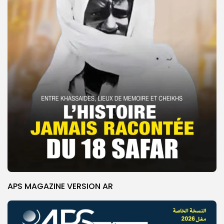
APS MAGAZINE VERSION AR