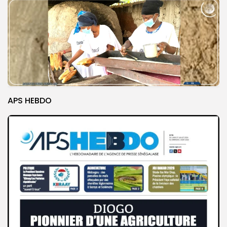
APS HEBDO