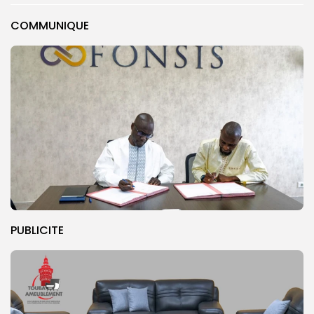
COMMUNIQUE
PUBLICITE