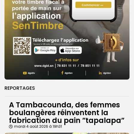
REPORTAGES
A Tambacounda, des femmes
boulangères réinventent la
fabrication du pain ”tapalapa”
mardi 4 août 2026 à 19h31