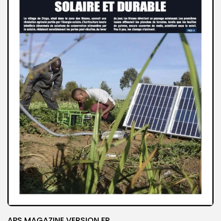
APS MAGAZINE VERSION FR