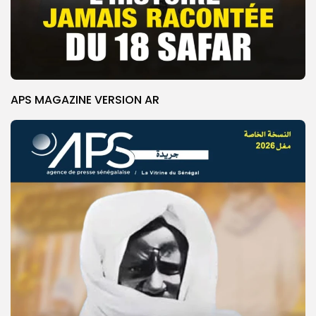
APS MAGAZINE VERSION AR