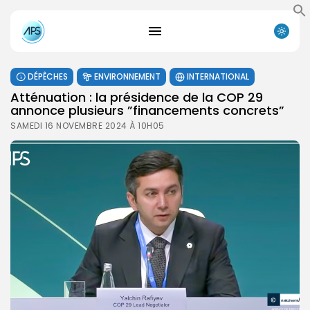
DÉPÊCHES
ENVIRONNEMENT
INTERNATIONAL
Atténuation : la présidence de la COP 29
annonce plusieurs ”financements concrets”
SAMEDI 16 NOVEMBRE 2024 À 10H05