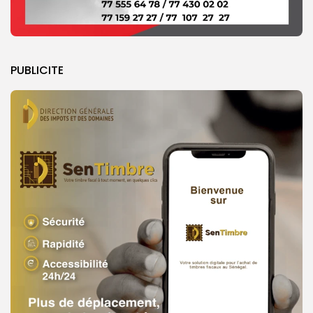
PUBLICITE