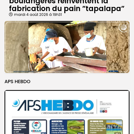
boulangères réinventent la
fabrication du pain ”tapalapa”
mardi 4 août 2026 à 19h31
APS HEBDO