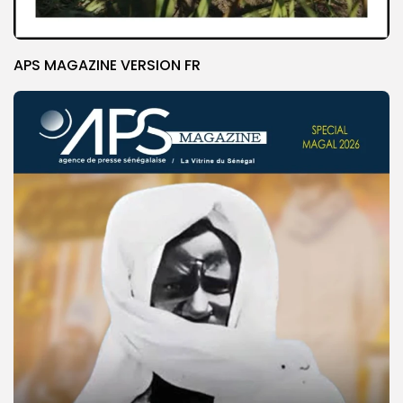
APS MAGAZINE VERSION FR