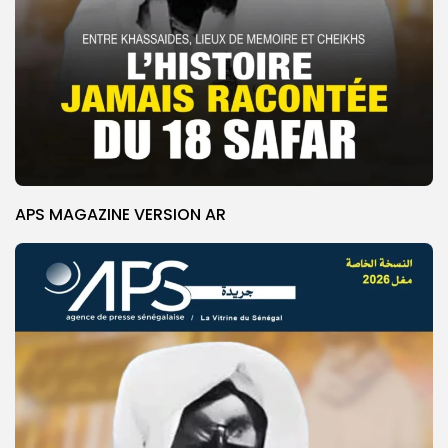
APS MAGAZINE VERSION AR