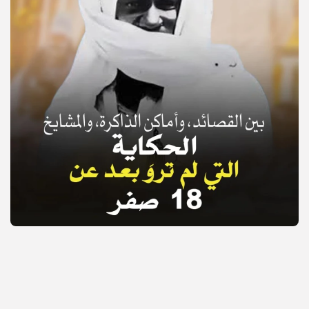
© Copyright 2025, APS