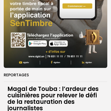
REPORTAGES
Magal de Touba : l’ardeur des
cuisinières pour relever le défi
de la restauration des
journalistes