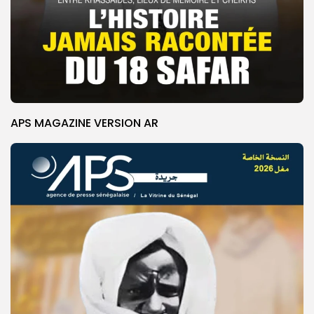
APS MAGAZINE VERSION AR