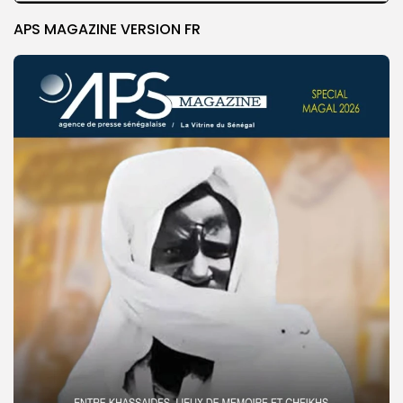
APS MAGAZINE VERSION FR