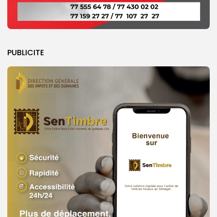
PUBLICITE