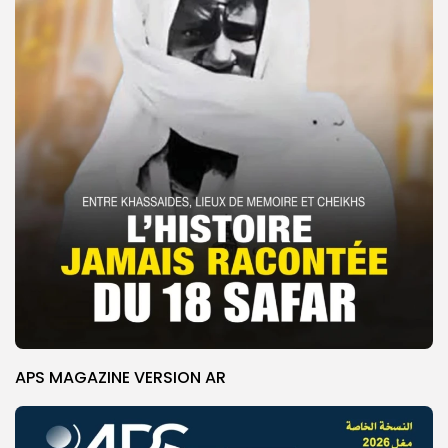
APS MAGAZINE VERSION AR