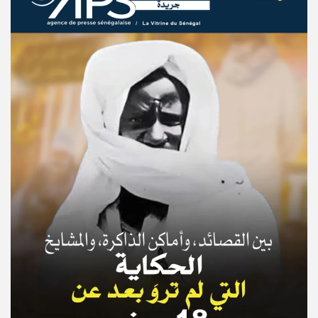
© Copyright 2025, APS