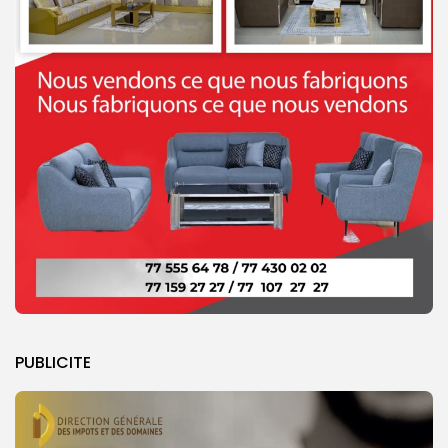
PUBLICITE