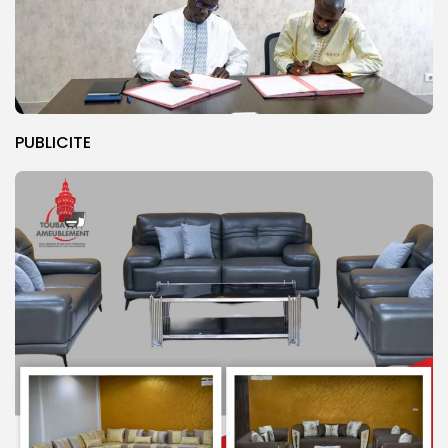
PUBLICITE