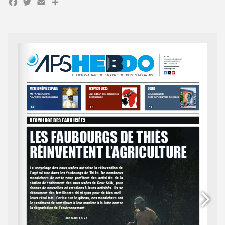
Facebook
Twitter
Email
Partager