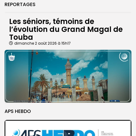
REPORTAGES
Les séniors, témoins de
l’évolution du Grand Magal de
Touba
dimanche 2 août 2026 à 15h17
APS HEBDO