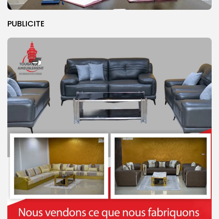
PUBLICITE