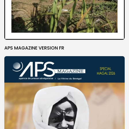
APS MAGAZINE VERSION FR