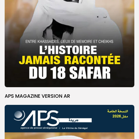
APS MAGAZINE VERSION AR
© Copyright 2025, APS