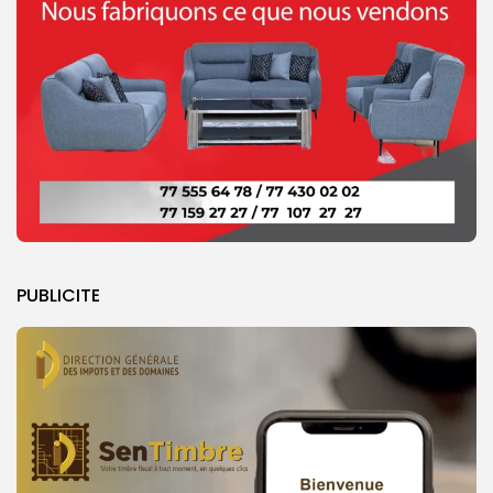
PUBLICITE