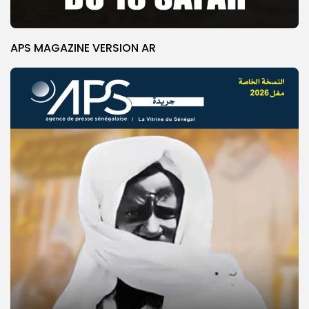
APS MAGAZINE VERSION AR
© Copyright 2025, APS