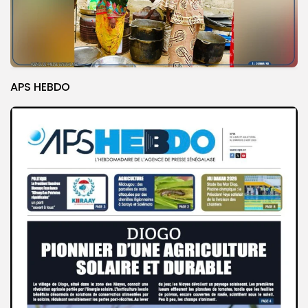
APS HEBDO