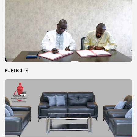
PUBLICITE