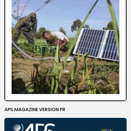
APS MAGAZINE VERSION FR