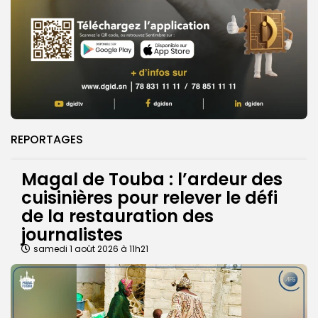
REPORTAGES
Magal de Touba : l’ardeur des
cuisinières pour relever le défi
de la restauration des
journalistes
samedi 1 août 2026 à 11h21