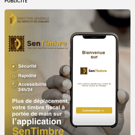
PUBLICITE