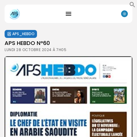
APS_HEBDO
APS HEBDO N°60
LUNDI 28 OCTOBRE 2024 À 7H05