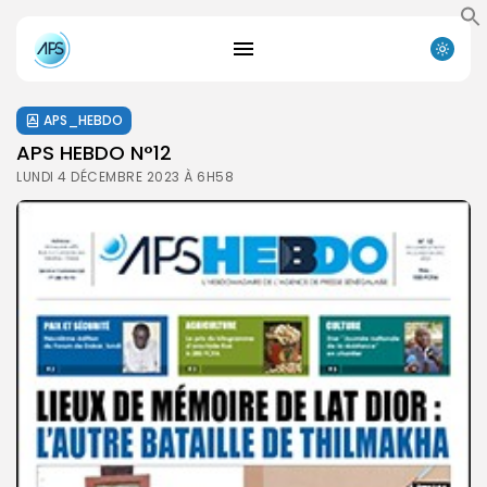
APS_HEBDO
APS HEBDO N°12
LUNDI 4 DÉCEMBRE 2023 À 6H58