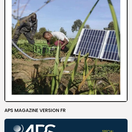
APS MAGAZINE VERSION FR