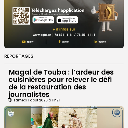
REPORTAGES
Magal de Touba : l’ardeur des
cuisinières pour relever le défi
de la restauration des
journalistes
samedi 1 août 2026 à 11h21