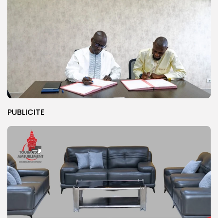
PUBLICITE