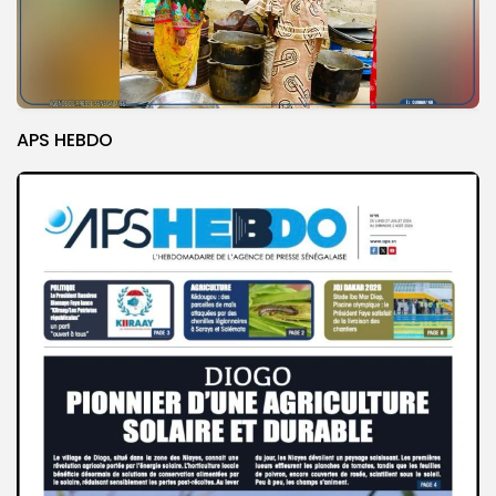
APS HEBDO