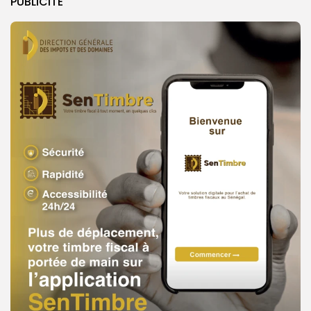
PUBLICITE