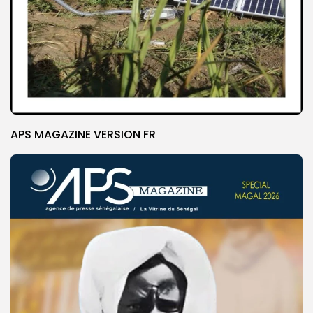
APS MAGAZINE VERSION FR