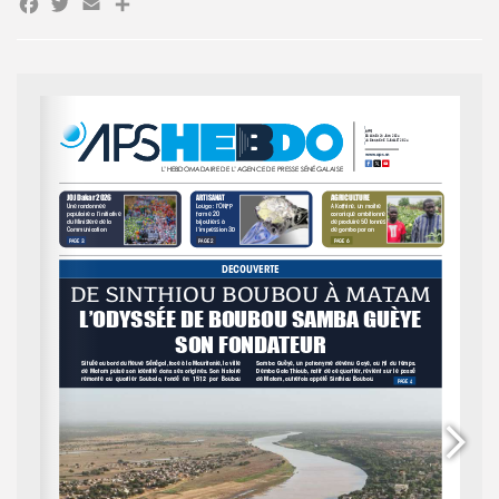
Facebook
Twitter
Email
Partager