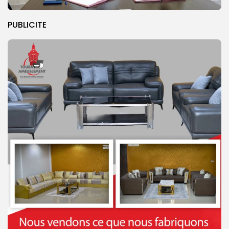
PUBLICITE