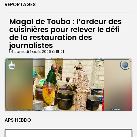
REPORTAGES
Magal de Touba : l’ardeur des
cuisinières pour relever le défi
de la restauration des
journalistes
samedi 1 août 2026 à 11h21
APS HEBDO