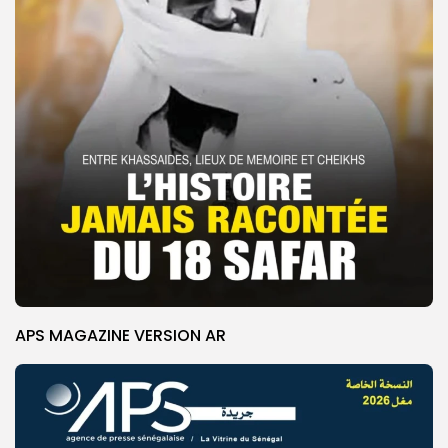
APS MAGAZINE VERSION AR
© Copyright 2025, APS