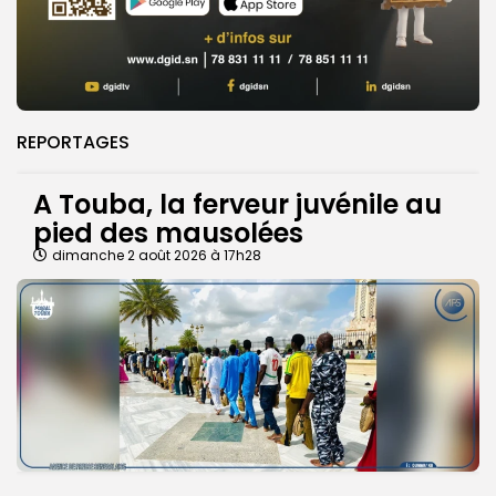
REPORTAGES
A Touba, la ferveur juvénile au
pied des mausolées
dimanche 2 août 2026 à 17h28