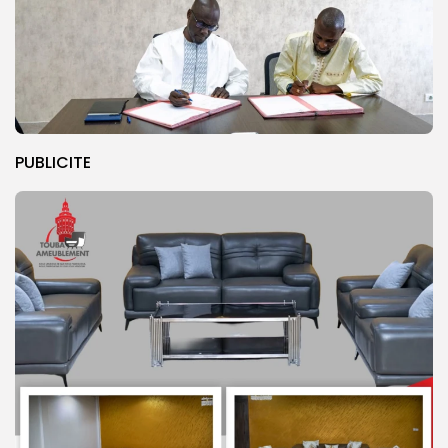
PUBLICITE