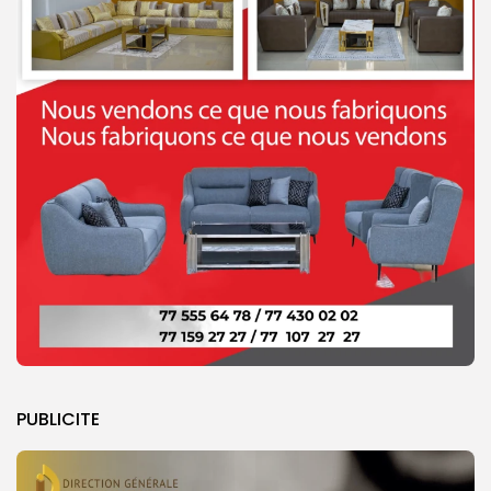
PUBLICITE