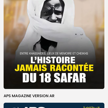
APS MAGAZINE VERSION AR