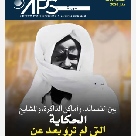
© Copyright 2025, APS