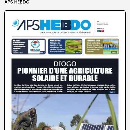
APS HEBDO