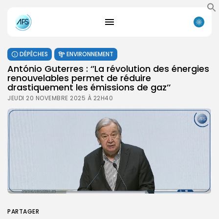
DÉPÊCHES
ENVIRONNEMENT
António Guterres : ‘’La révolution des énergies
renouvelables permet de réduire
drastiquement les émissions de gaz’’
JEUDI 20 NOVEMBRE 2025 À 22H40
PARTAGER