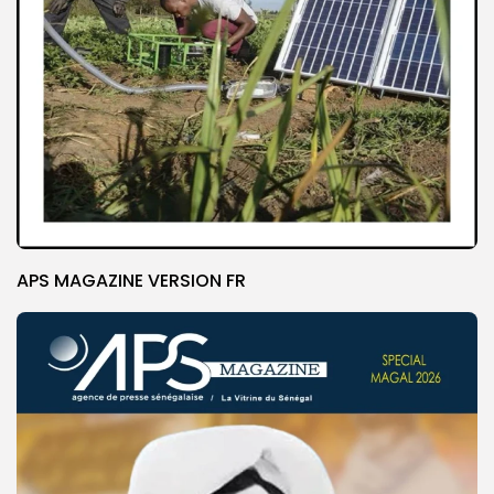
APS MAGAZINE VERSION FR