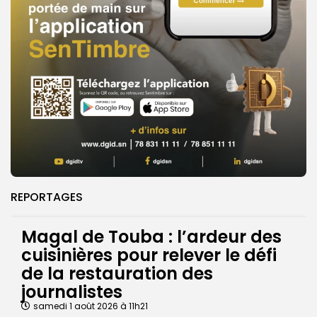
REPORTAGES
Magal de Touba : l’ardeur des
cuisinières pour relever le défi
de la restauration des
journalistes
samedi 1 août 2026 à 11h21