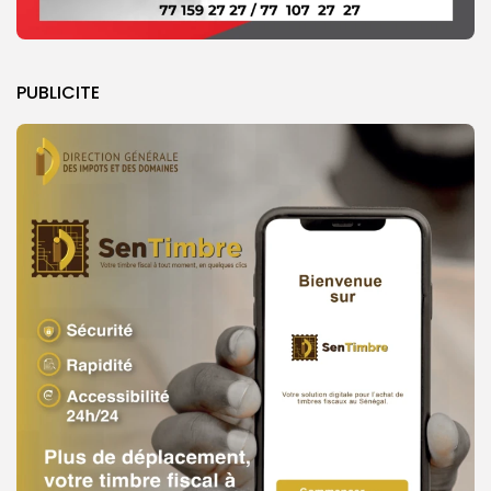
PUBLICITE