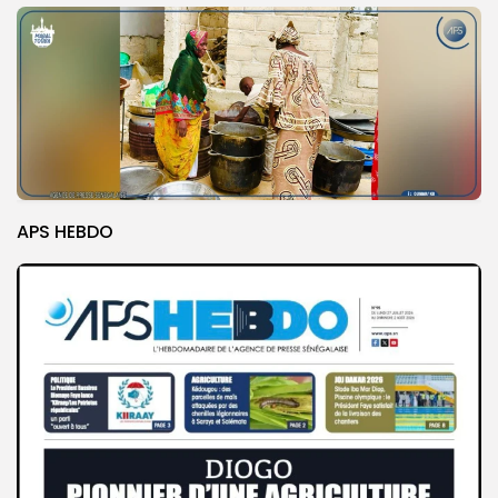
APS HEBDO