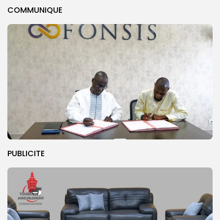
COMMUNIQUE
PUBLICITE