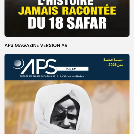
APS MAGAZINE VERSION AR