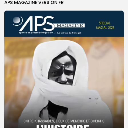
APS MAGAZINE VERSION FR