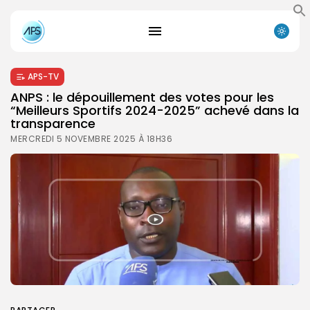
APS-TV
ANPS : le dépouillement des votes pour les
“Meilleurs Sportifs 2024-2025” achevé dans la
transparence
MERCREDI 5 NOVEMBRE 2025 À 18H36