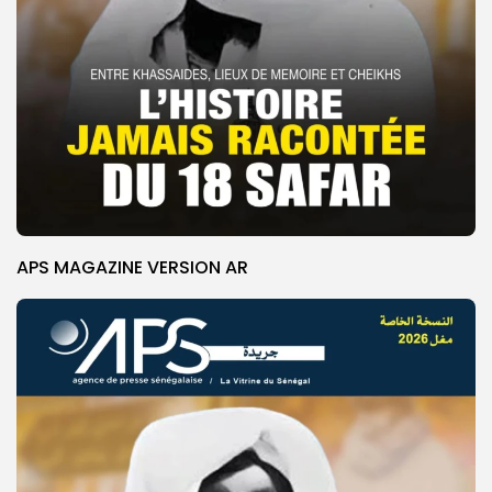
APS MAGAZINE VERSION AR