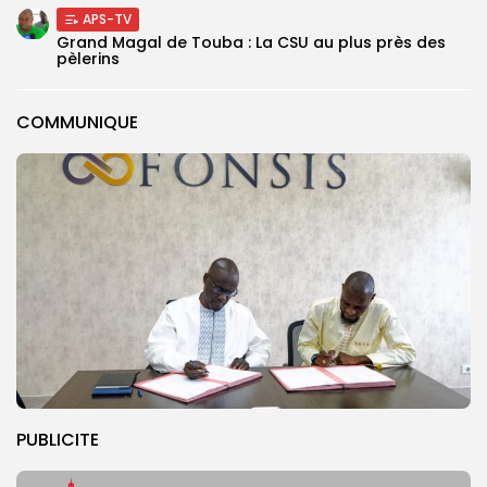
APS-TV
Grand Magal de Touba : La CSU au plus près des
pèlerins
COMMUNIQUE
PUBLICITE