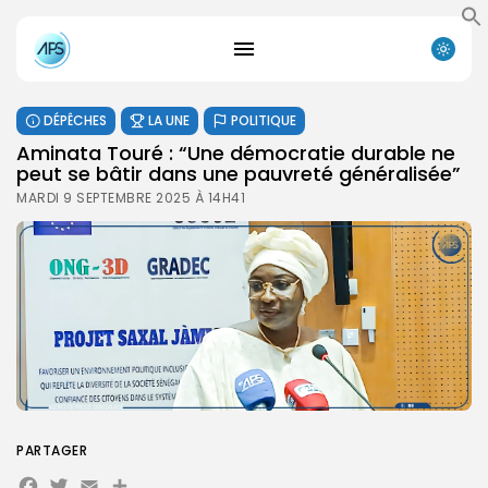
DÉPÊCHES
LA UNE
POLITIQUE
Aminata Touré : “Une démocratie durable ne
peut se bâtir dans une pauvreté généralisée”
MARDI 9 SEPTEMBRE 2025 À 14H41
PARTAGER