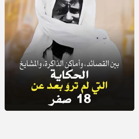
© Copyright 2025, APS