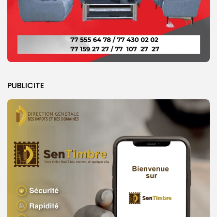
PUBLICITE