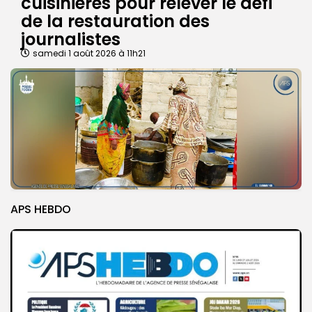
cuisinières pour relever le défi
de la restauration des
journalistes
samedi 1 août 2026 à 11h21
APS HEBDO