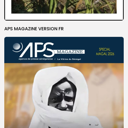
APS MAGAZINE VERSION FR