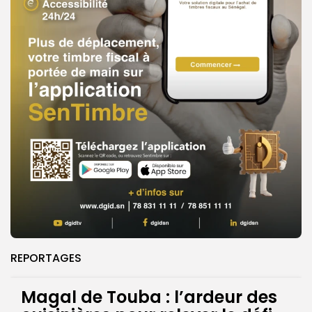
REPORTAGES
Magal de Touba : l’ardeur des