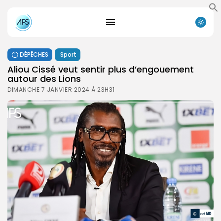
DÉPÊCHES
Sport
Aliou Cissé veut sentir plus d’engouement
autour des Lions
DIMANCHE 7 JANVIER 2024 À 23H31