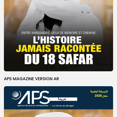
APS MAGAZINE VERSION AR