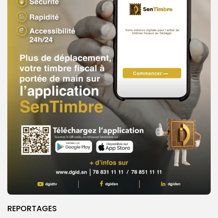
REPORTAGES