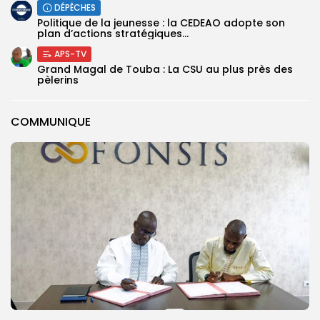
DÉPÊCHES
Politique de la jeunesse : la CEDEAO adopte son
plan d’actions stratégiques...
APS-TV
Grand Magal de Touba : La CSU au plus près des
pèlerins
COMMUNIQUE