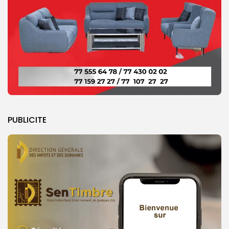
PUBLICITE