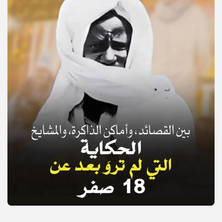
© Copyright 2025, APS