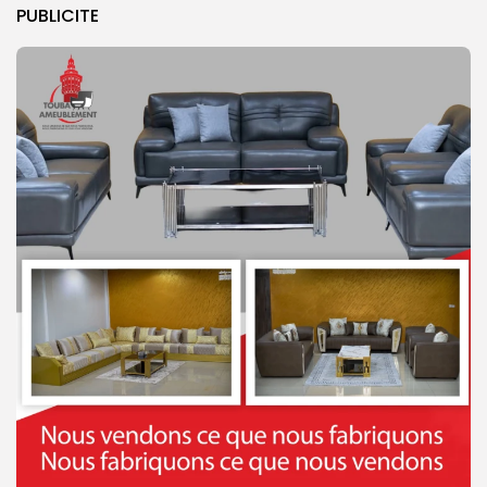
PUBLICITE