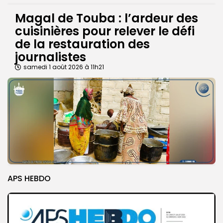
Magal de Touba : l’ardeur des
cuisinières pour relever le défi
de la restauration des
journalistes
samedi 1 août 2026 à 11h21
APS HEBDO