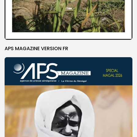
APS MAGAZINE VERSION FR