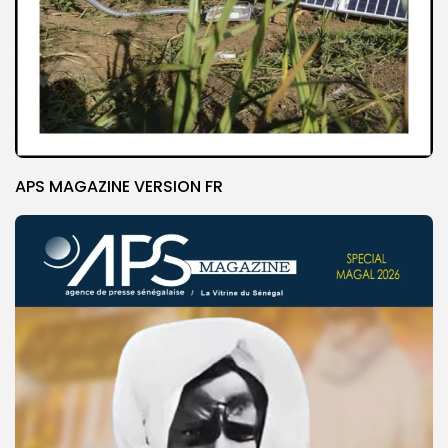
APS MAGAZINE VERSION FR