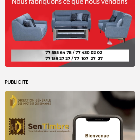
PUBLICITE