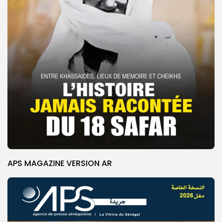
APS MAGAZINE VERSION AR