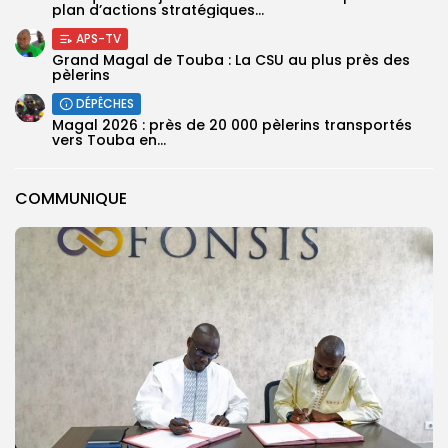
plan d’actions stratégiques...
APS-TV
Grand Magal de Touba : La CSU au plus près des
pèlerins
DÉPÊCHES
Magal 2026 : près de 20 000 pèlerins transportés
vers Touba en...
COMMUNIQUE