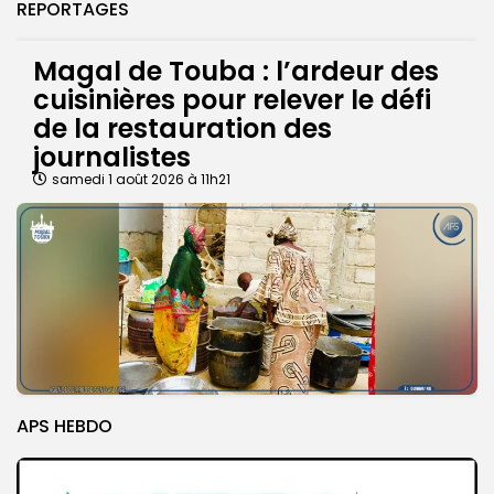
REPORTAGES
Magal de Touba : l’ardeur des
cuisinières pour relever le défi
de la restauration des
journalistes
samedi 1 août 2026 à 11h21
APS HEBDO