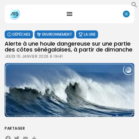
DÉPÊCHES
ENVIRONNEMENT
LA UNE
Alerte à une houle dangereuse sur une partie
des côtes sénégalaises, à partir de dimanche
JEUDI 15 JANVIER 2026 À 11H41
PARTAGER