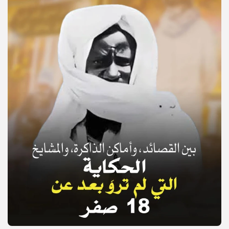
© Copyright 2025, APS