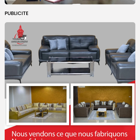
PUBLICITE