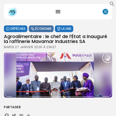
DÉPÊCHES
ÉCONOMIE
LA UNE
Agroalimentaire : le chef de l’État a inauguré
la raffinerie Mavamar Industries SA
MARDI 27 JANVIER 2026 À 23H27
PARTAGER