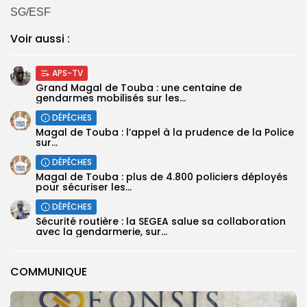
SG/ESF
Voir aussi :
APS-TV
Grand Magal de Touba : une centaine de
gendarmes mobilisés sur les...
DÉPÊCHES
Magal de Touba : l’appel à la prudence de la Police
sur...
DÉPÊCHES
Magal de Touba : plus de 4.800 policiers déployés
pour sécuriser les...
DÉPÊCHES
Sécurité routière : la SEGEA salue sa collaboration
avec la gendarmerie, sur...
COMMUNIQUE