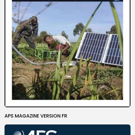
APS MAGAZINE VERSION FR