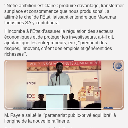
‘’Notre ambition est claire : produire davantage, transformer
sur place et consommer ce que nous produisons’’, a
affirmé le chef de l’État, laissant entendre que Mavamar
Industries SA y contribuera.
Il incombe à l’État d’assurer la régulation des secteurs
économiques et de protéger les investisseurs, a-t-il dit,
ajoutant que les entrepreneurs, eux, ‘’prennent des
risques, innovent, créent des emplois et génèrent des
richesses’’.
M. Faye a salué le ‘’partenariat public-privé équilibré’’ à
l’origine de la nouvelle raffinerie.