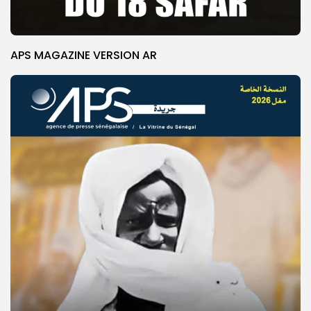
APS MAGAZINE VERSION AR
© Copyright 2025, APS