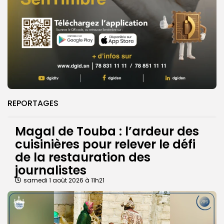
REPORTAGES
Magal de Touba : l’ardeur des
cuisinières pour relever le défi
de la restauration des
journalistes
samedi 1 août 2026 à 11h21