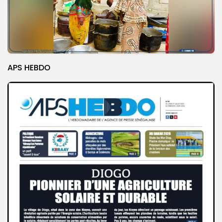
APS HEBDO