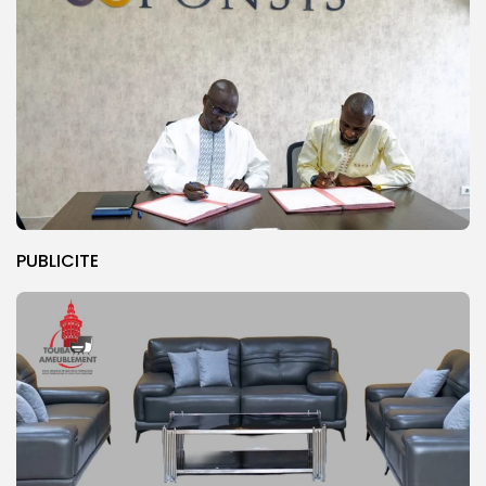
PUBLICITE