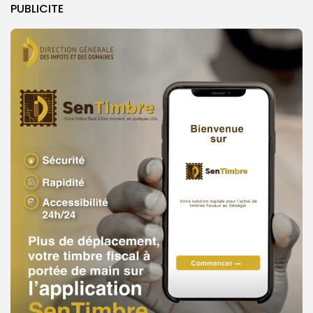
PUBLICITE