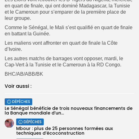
en quart de finale, qui ont dominé Madagascar, la Tunisie
et le Cameroun pour s’emparer de la première place de
leur groupe.
Comme le Sénégal, le Mali s’est qualifié en quart de finale
en battant la Guinée.
Les maliens vont affronter en quart de finale la Côte
d’Ivoire.
Les autres matchs de barrages vont opposer, mardi, le
Cap-Vert à la Tunisie et le Cameroun à la
RD Congo.
BHC/AB/ABB/BK
Voir aussi :
DÉPÊCHES
Le Sénégal bénéficie de trois nouveaux financements de
la Banque mondiale d’un...
DÉPÊCHES
Mbour : plus de 25 personnes formées aux
techniques d’écoconstruction