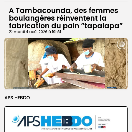
A Tambacounda, des femmes
boulangères réinventent la
fabrication du pain ”tapalapa”
mardi 4 août 2026 à 19h31
APS HEBDO