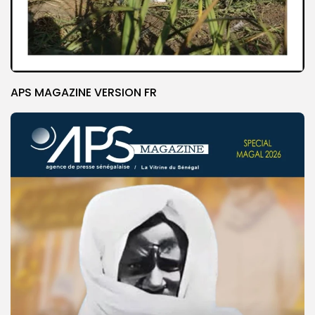
APS MAGAZINE VERSION FR