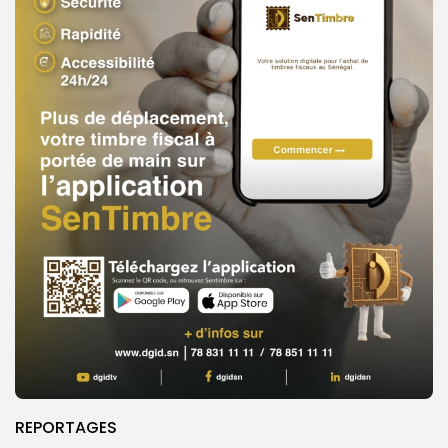
REPORTAGES