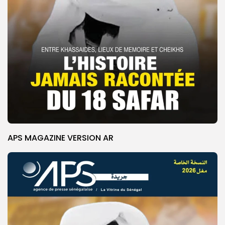
APS MAGAZINE VERSION AR