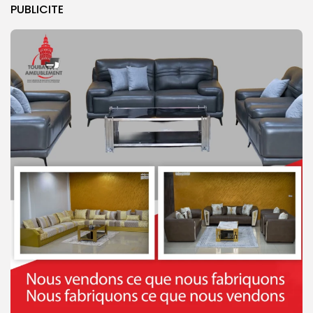
PUBLICITE