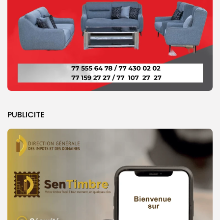
PUBLICITE