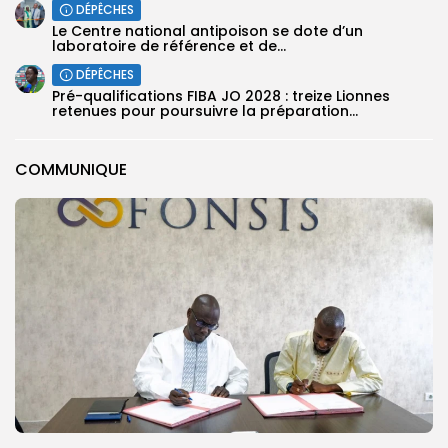
DÉPÊCHES
Le Centre national antipoison se dote d’un
laboratoire de référence et de...
DÉPÊCHES
Pré-qualifications FIBA JO 2028 : treize Lionnes
retenues pour poursuivre la préparation...
COMMUNIQUE