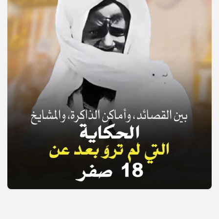
© Copyright 2025, APS