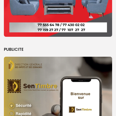
PUBLICITE