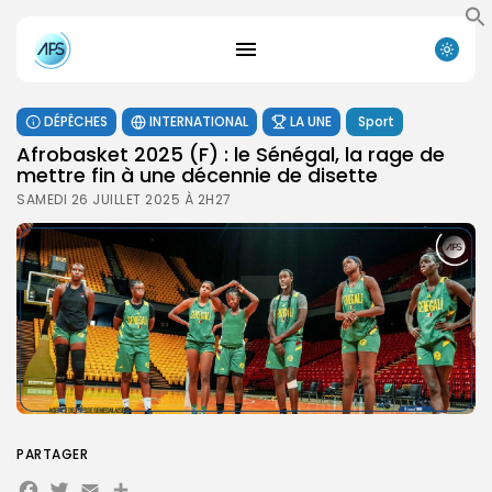
DÉPÊCHES
INTERNATIONAL
LA UNE
Sport
Afrobasket 2025 (F) : le Sénégal, la rage de
mettre fin à une décennie de disette
SAMEDI 26 JUILLET 2025 À 2H27
PARTAGER