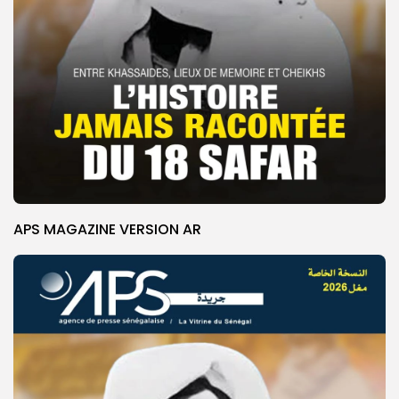
APS MAGAZINE VERSION AR