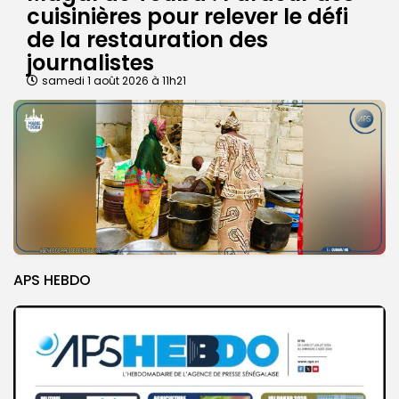
cuisinières pour relever le défi
de la restauration des
journalistes
samedi 1 août 2026 à 11h21
APS HEBDO