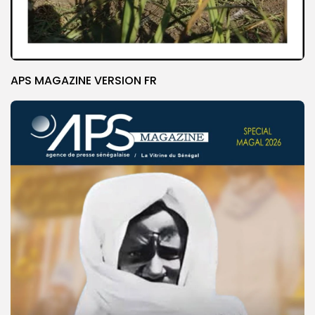
APS MAGAZINE VERSION FR