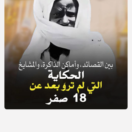
© Copyright 2025, APS