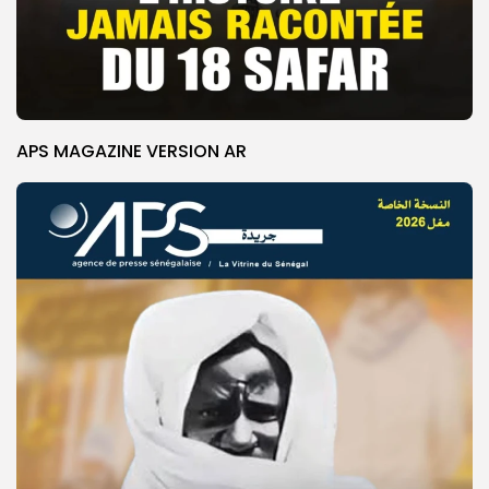
APS MAGAZINE VERSION AR