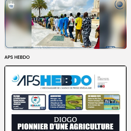
APS HEBDO