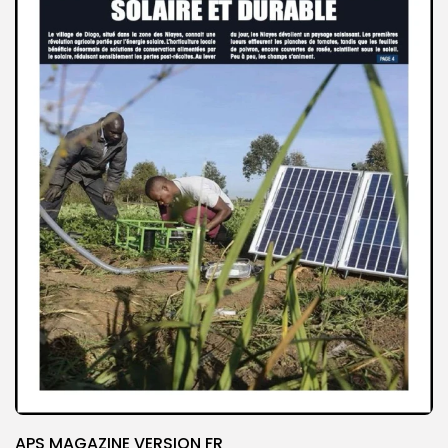
APS MAGAZINE VERSION FR