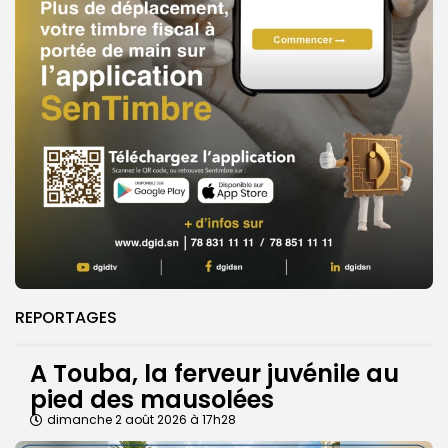
REPORTAGES
A Touba, la ferveur juvénile au
pied des mausolées
dimanche 2 août 2026 à 17h28