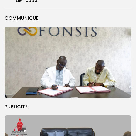
de Touba
COMMUNIQUE
PUBLICITE