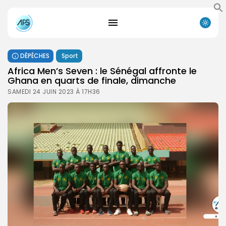
DÉPÊCHES
Sport
Africa Men’s Seven : le Sénégal affronte le
Ghana en quarts de finale, dimanche
SAMEDI 24 JUIN 2023 À 17H36