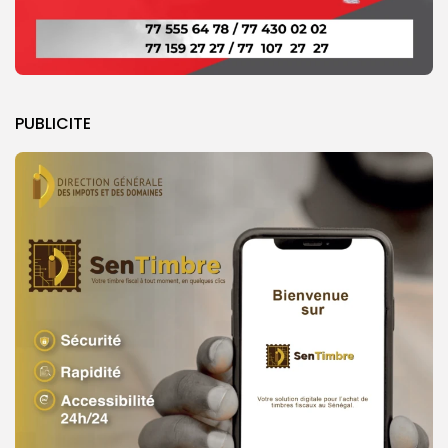
PUBLICITE