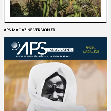
APS MAGAZINE VERSION FR