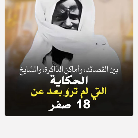
© Copyright 2025, APS