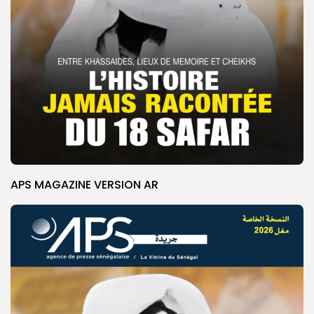
APS MAGAZINE VERSION AR