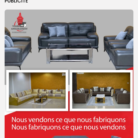
PUBLICITE