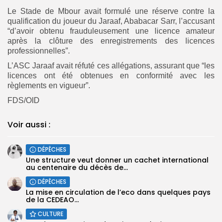
Le Stade de Mbour avait formulé une réserve contre la
qualification du joueur du Jaraaf, Ababacar Sarr, l’accusant
“d’avoir obtenu frauduleusement une licence amateur
après la clôture des enregistrements des licences
professionnelles”.
L’ASC Jaraaf avait réfuté ces allégations, assurant que “les
licences ont été obtenues en conformité avec les
règlements en vigueur”.
FDS/OID
Voir aussi :
DÉPÊCHES
Une structure veut donner un cachet international
au centenaire du décès de...
DÉPÊCHES
La mise en circulation de l’eco dans quelques pays
de la CEDEAO...
CULTURE