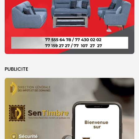
PUBLICITE