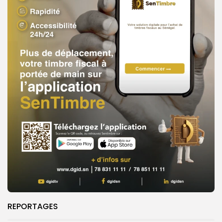
REPORTAGES