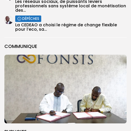
Les réseaux sociaux, de puissants leviers
professionnels sans système local de monétisation
des...
DÉPÊCHES
La CEDEAO a choisi le régime de change flexible
pour l’eco, sa...
COMMUNIQUE