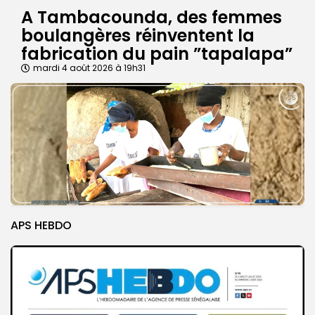
A Tambacounda, des femmes
boulangères réinventent la
fabrication du pain ”tapalapa”
mardi 4 août 2026 à 19h31
APS HEBDO