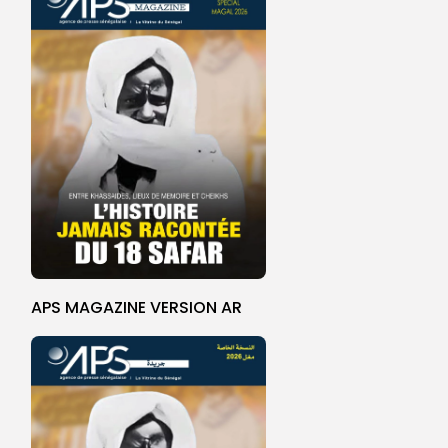
APS MAGAZINE VERSION AR