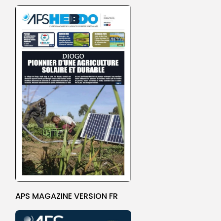
APS MAGAZINE VERSION FR