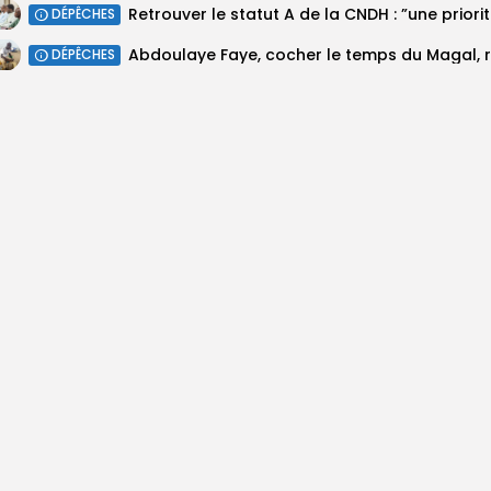
Retrouv
DÉPÊCHES
DÉPÊCHES