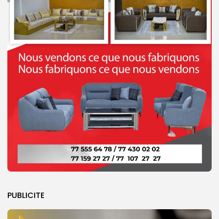
PUBLICITE