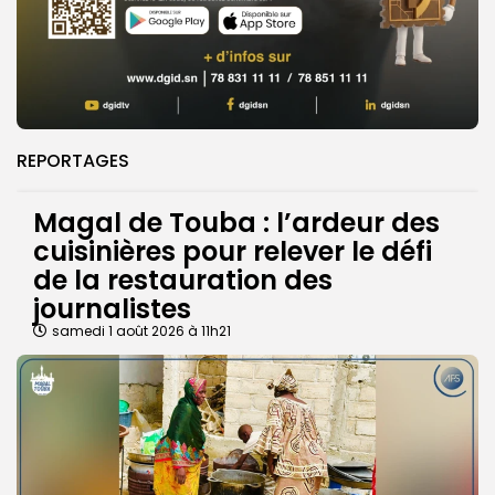
REPORTAGES
Magal de Touba : l’ardeur des
cuisinières pour relever le défi
de la restauration des
journalistes
samedi 1 août 2026 à 11h21