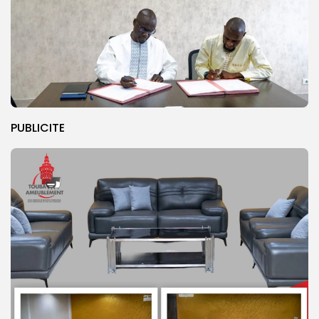
PUBLICITE