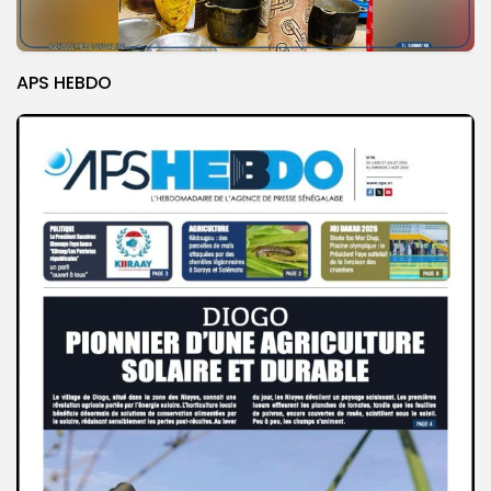
APS HEBDO