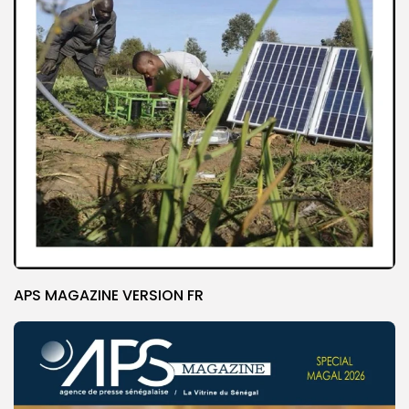
APS MAGAZINE VERSION FR