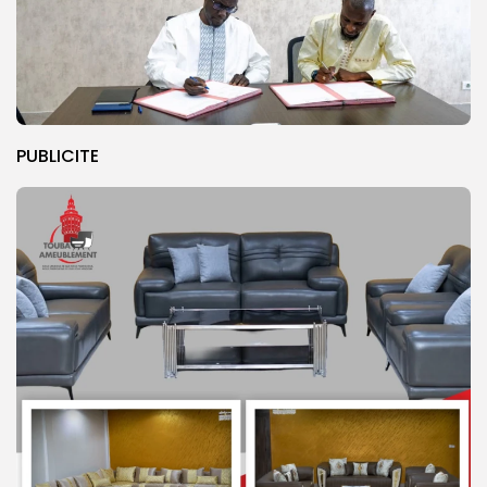
PUBLICITE