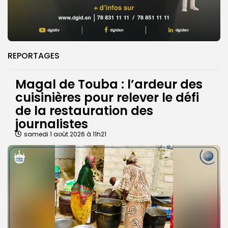
REPORTAGES
Magal de Touba : l’ardeur des
cuisinières pour relever le défi
de la restauration des
journalistes
samedi 1 août 2026 à 11h21