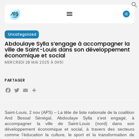
Uncategorized
Abdoulaye Sylla s’engage à accompagner la
ville de Saint-Louis dans son développement
économique et social
MERCREDI 28 MAI 2025 À 0H51
PARTAGER
Facebook
Twitter
Email
Partager
Saint-Louis, 2 nov (APS) – La tête de liste nationale de la coalition
And Bessal Sénégal, Abdoulaye Sylla s’est engagé, à
accompagner la ville de Saint-Louis (nord) dans son
développement économique et social, à travers des secteurs
comme l’éducation la culture, le sport et la transformation de