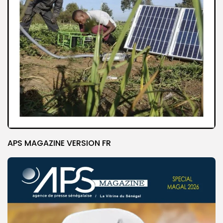
APS MAGAZINE VERSION FR