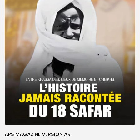
APS MAGAZINE VERSION AR