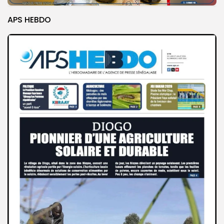
APS HEBDO