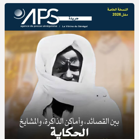
© Copyright 2025, APS