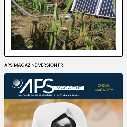
APS MAGAZINE VERSION FR