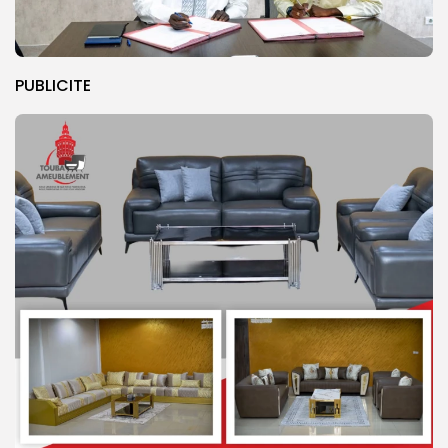
PUBLICITE