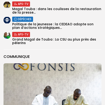
APS-TV
Magal Touba : dans les coulisses de la restauration
de la presse...
DÉPÊCHES
Politique de la jeunesse : la CEDEAO adopte son
plan d’actions stratégiques...
APS-TV
Grand Magal de Touba : La CSU au plus près des
pèlerins
COMMUNIQUE