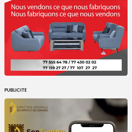
PUBLICITE