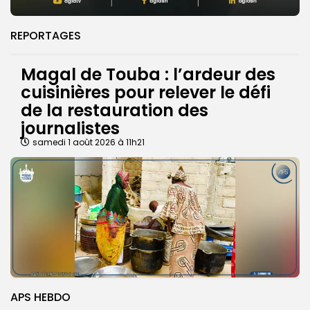
REPORTAGES
Magal de Touba : l’ardeur des
cuisinières pour relever le défi
de la restauration des
journalistes
samedi 1 août 2026 à 11h21
APS HEBDO