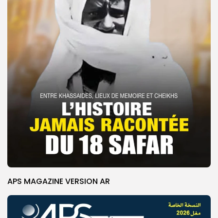
APS MAGAZINE VERSION AR