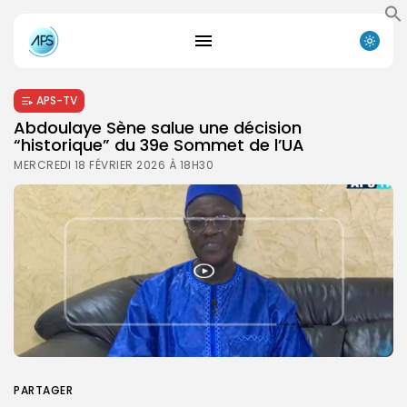
APS-TV
Abdoulaye Sène salue une décision
“historique” du 39e Sommet de l’UA
MERCREDI 18 FÉVRIER 2026 À 18H30
PARTAGER