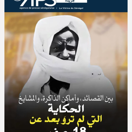
© Copyright 2025, APS