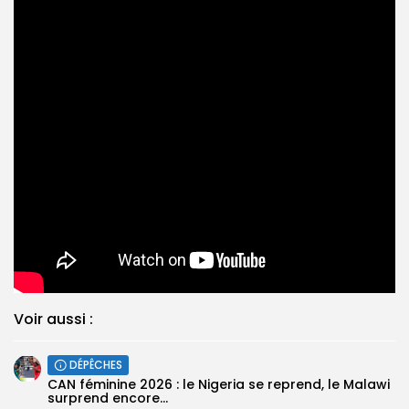
Voir aussi :
DÉPÊCHES
‎CAN féminine 2026 : le Nigeria se reprend, le Malawi
surprend encore...