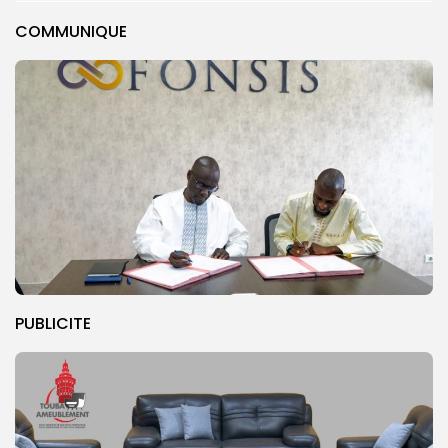
COMMUNIQUE
PUBLICITE