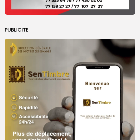
PUBLICITE