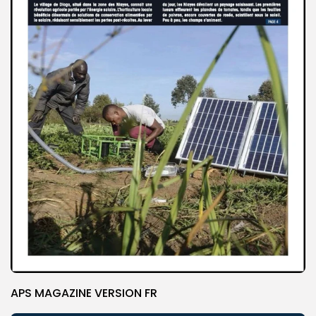
APS MAGAZINE VERSION FR