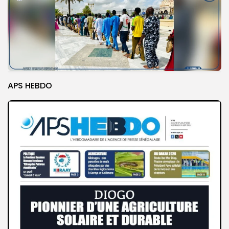
APS HEBDO