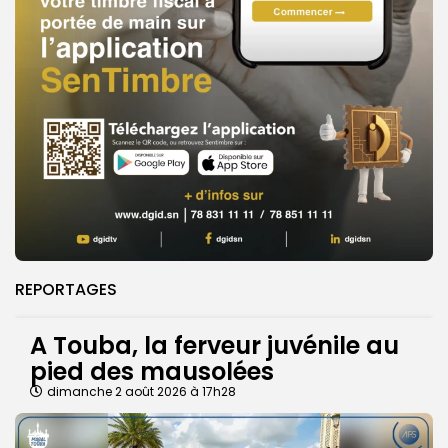
REPORTAGES
A Touba, la ferveur juvénile au
pied des mausolées
dimanche 2 août 2026 à 17h28