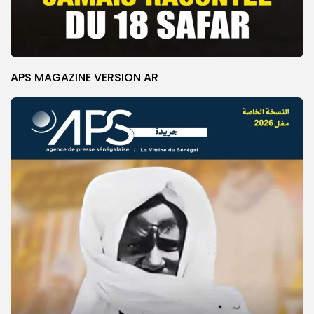
APS MAGAZINE VERSION AR
© Copyright 2025, APS