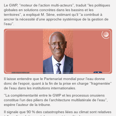
Le GWP, ‘’moteur de l’action multi-acteurs’’, traduit ‘’les politiques
globales en solutions concrètes dans les bassins et les
territoires’’, a expliqué M. Sène, estimant qu’il ‘’a contribué à
ancrer la nécessité d’une approche systémique de la gestion de
l’eau’’.
Il laisse entendre que le Partenariat mondial pour l’eau donne
donc de l’espoir, quant à la fin de la prise en charge ‘’fragmentée’’
de l’eau dans les institutions internationales.
‘’La complémentarité entre le GWP et les processus onusiens
constitue l’un des piliers de l’architecture multilatérale de l’eau’’,
espère l’auteur de la tribune.
Il signale que 90 % des catastrophes liées au climat sont relatives