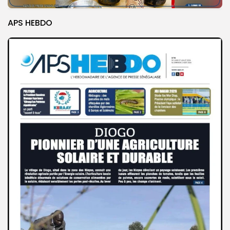
APS HEBDO