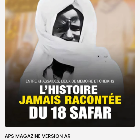
APS MAGAZINE VERSION AR