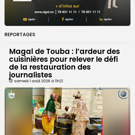
REPORTAGES
Magal de Touba : l’ardeur des
cuisinières pour relever le défi
de la restauration des
journalistes
samedi 1 août 2026 à 11h21