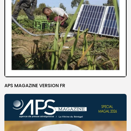
APS MAGAZINE VERSION FR