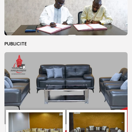
PUBLICITE