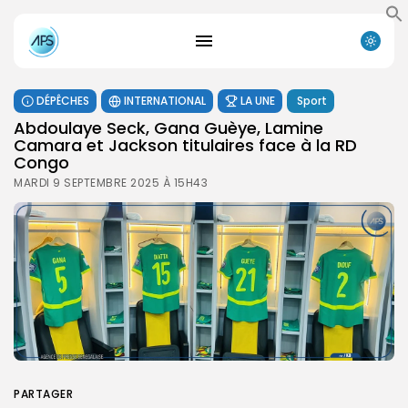
DÉPÊCHES
INTERNATIONAL
LA UNE
Sport
Abdoulaye Seck, Gana Guèye, Lamine
Camara et Jackson titulaires face à la RD
Congo
MARDI 9 SEPTEMBRE 2025 À 15H43
PARTAGER