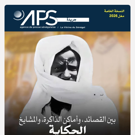
© Copyright 2025, APS