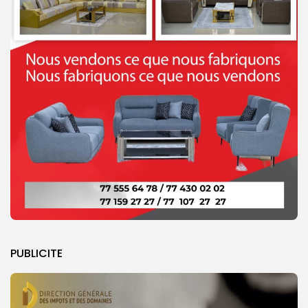
PUBLICITE