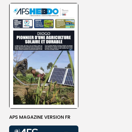
APS MAGAZINE VERSION FR