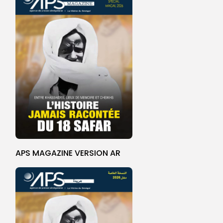
APS MAGAZINE VERSION AR