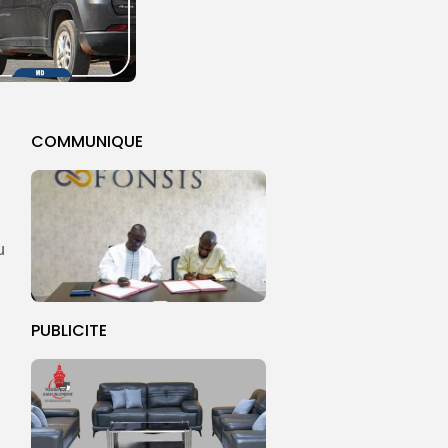
COMMUNIQUE
au
PUBLICITE