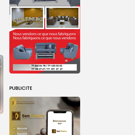
PUBLICITE