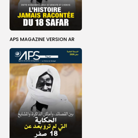
APS MAGAZINE VERSION AR