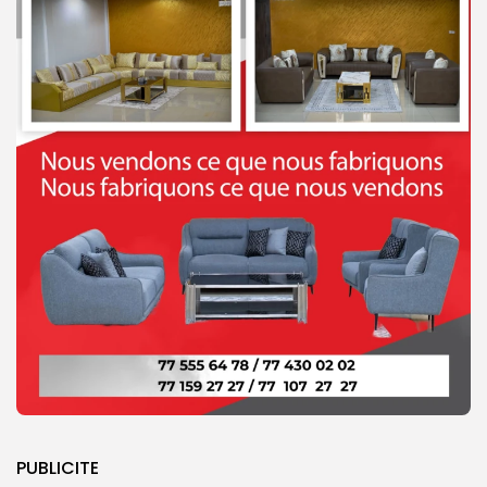
PUBLICITE