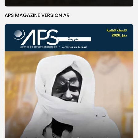
APS MAGAZINE VERSION AR
© Copyright 2025, APS