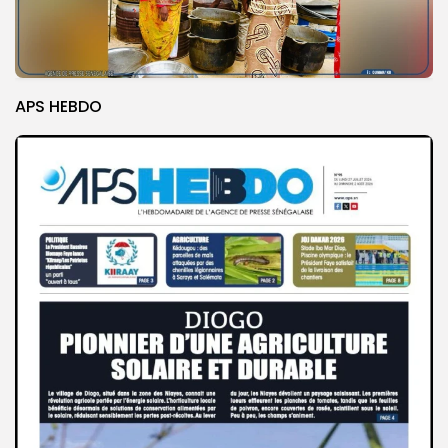
APS HEBDO