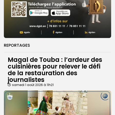
REPORTAGES
Magal de Touba : l’ardeur des
cuisinières pour relever le défi
de la restauration des
journalistes
samedi 1 août 2026 à 11h21