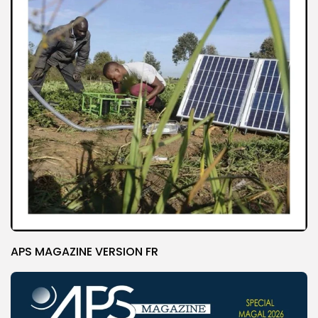
APS MAGAZINE VERSION FR