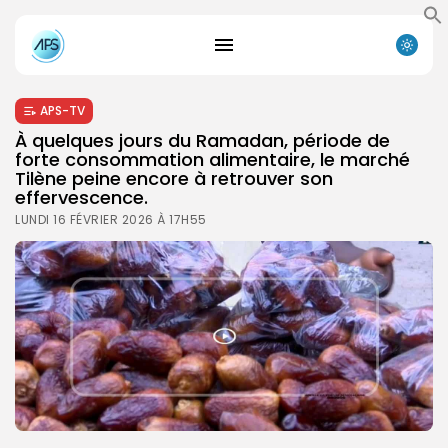
APS-TV
À quelques jours du Ramadan, période de
forte consommation alimentaire, le marché
Tilène peine encore à retrouver son
effervescence.
LUNDI 16 FÉVRIER 2026 À 17H55