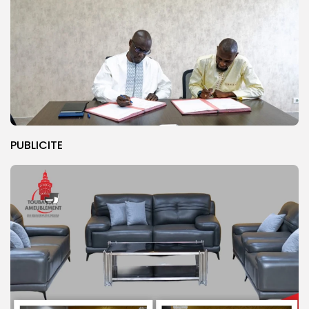
PUBLICITE