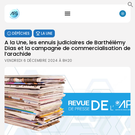
DÉPÊCHES
LA UNE
A la Une, les ennuis judiciaires de Barthélémy
Dias et la campagne de commercialisation de
l’arachide
VENDREDI 6 DÉCEMBRE 2024 À 8H20