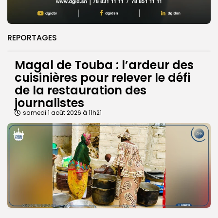
REPORTAGES
Magal de Touba : l’ardeur des
cuisinières pour relever le défi
de la restauration des
journalistes
samedi 1 août 2026 à 11h21