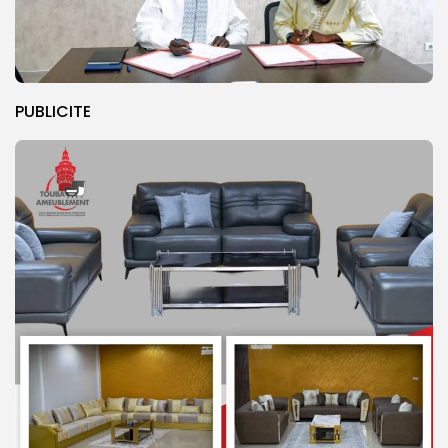
PUBLICITE