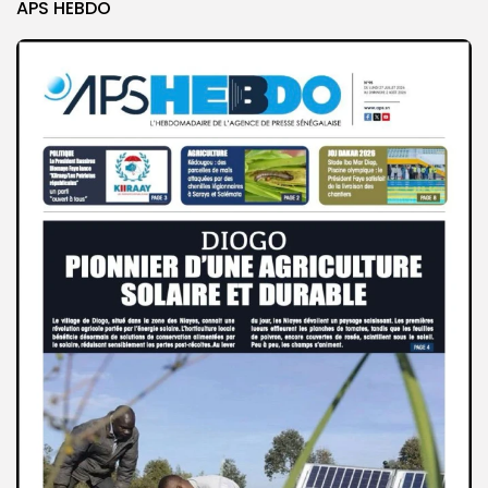
APS HEBDO