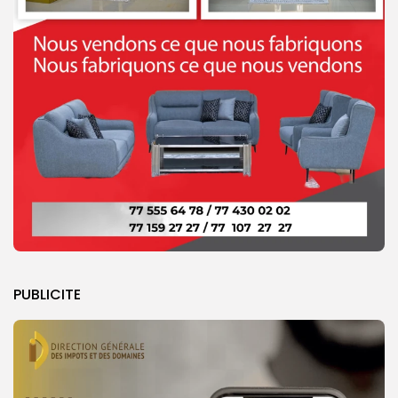
PUBLICITE