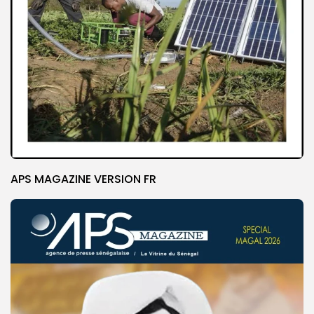
APS MAGAZINE VERSION FR