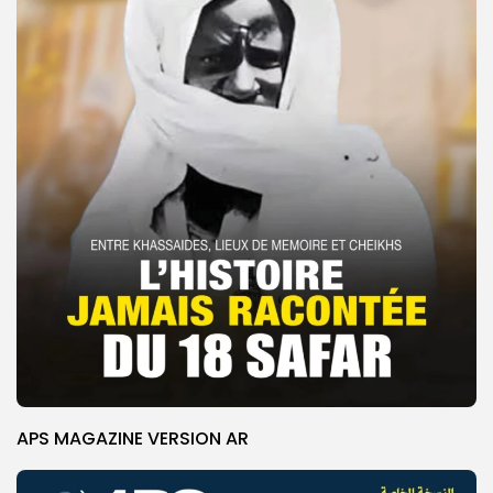
APS MAGAZINE VERSION AR