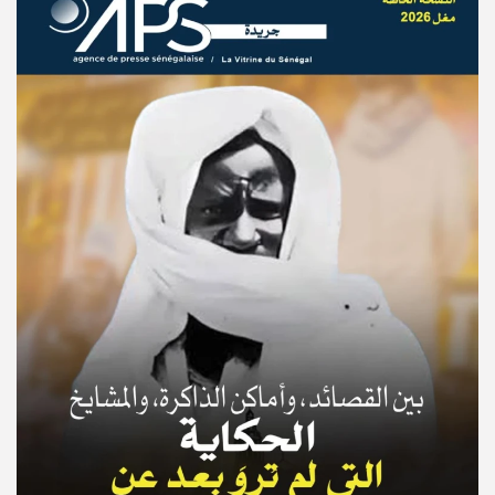
© Copyright 2025, APS