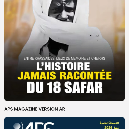
APS MAGAZINE VERSION AR