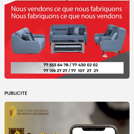
PUBLICITE