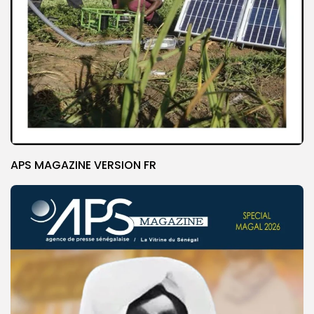
APS MAGAZINE VERSION FR