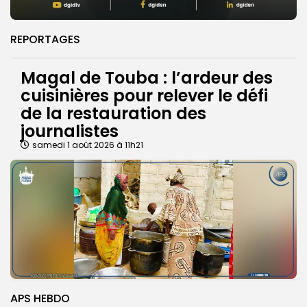
REPORTAGES
Magal de Touba : l’ardeur des
cuisinières pour relever le défi
de la restauration des
journalistes
samedi 1 août 2026 à 11h21
APS HEBDO