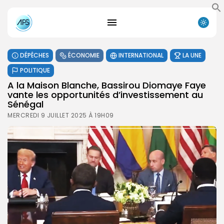
DÉPÊCHES
ÉCONOMIE
INTERNATIONAL
LA UNE
POLITIQUE
A la Maison Blanche, Bassirou Diomaye Faye
vante les opportunités d’investissement au
Sénégal
MERCREDI 9 JUILLET 2025 À 19H09