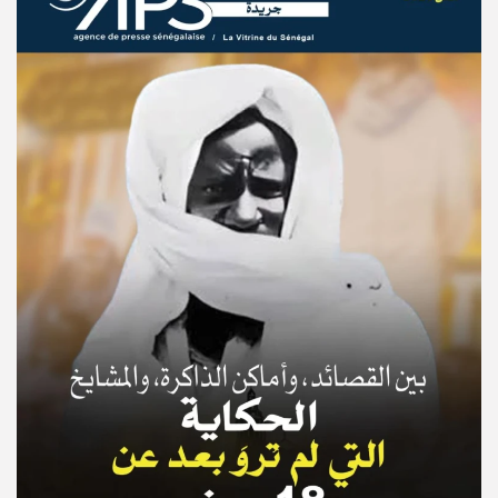
© Copyright 2025, APS