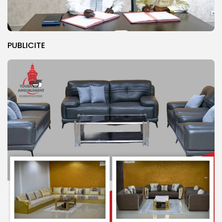
PUBLICITE