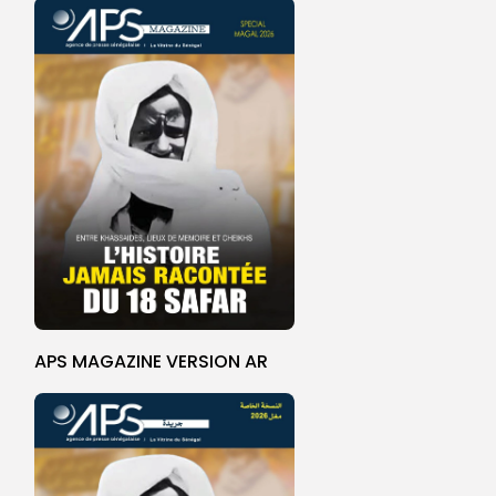
APS MAGAZINE VERSION AR