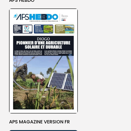
APS HEBDO
APS MAGAZINE VERSION FR