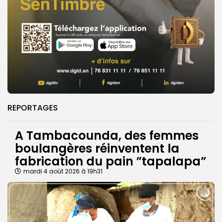
REPORTAGES
A Tambacounda, des femmes
boulangères réinventent la
fabrication du pain ”tapalapa”
mardi 4 août 2026 à 19h31