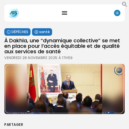
DÉPÊCHES
santé
À Dakhla, une “dynamique collective” se met
en place pour l’accès équitable et de qualité
aux services de santé
VENDREDI 28 NOVEMBRE 2025 À 17H59
PARTAGER