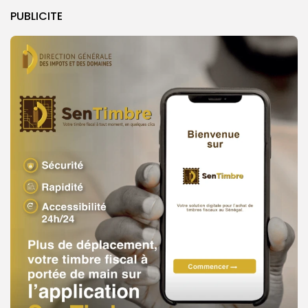
PUBLICITE