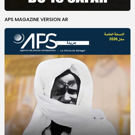
APS MAGAZINE VERSION AR
© Copyright 2025, APS