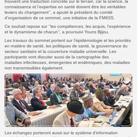
trouvent une traduction concrète sur le terrain, car la science, la
connaissance et l’expertise en santé doivent être les véritables
leviers du changement’’, a ajouté le président du comité
d’organisation de ce sommet, une initiative de la FM6SS.
Ce souhait repose sur ‘’les compétences, les acquis, l’expérience
et le dynamisme de chacun’’, a poursuivi Youns Bjijou.
Les travaux du sommet portent sur l’épidémiologie et les priorités
en matière de santé, les politiques de santé, la gouvernance du
secteur sanitaire et la couverture maladie universelle. Les
participants vont discuter aussi de la cartographie des
maladies infectieuses, émergentes et endémiques, des maladies
non transmissibles également.
Les échanges porteront aussi sur le système d’information