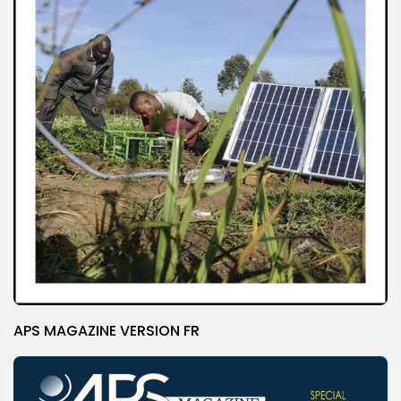
APS MAGAZINE VERSION FR