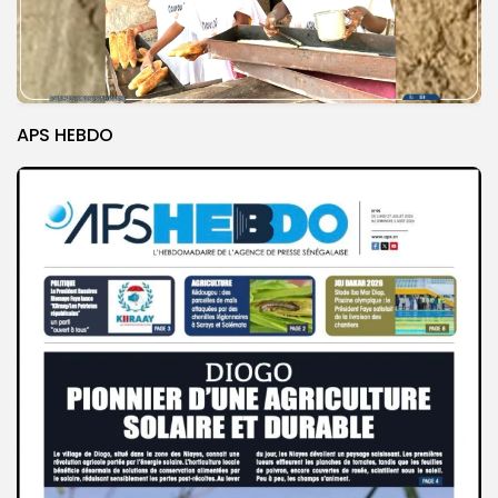
APS HEBDO