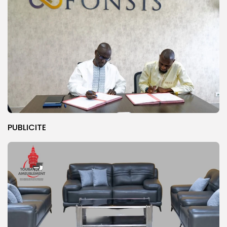
PUBLICITE