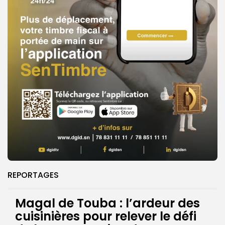
REPORTAGES
Magal de Touba : l’ardeur des
cuisinières pour relever le défi