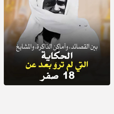
© Copyright 2025, APS