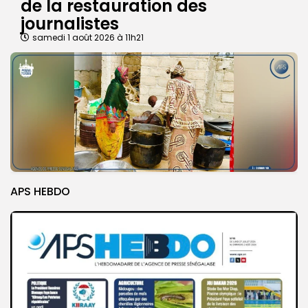
de la restauration des
journalistes
samedi 1 août 2026 à 11h21
APS HEBDO