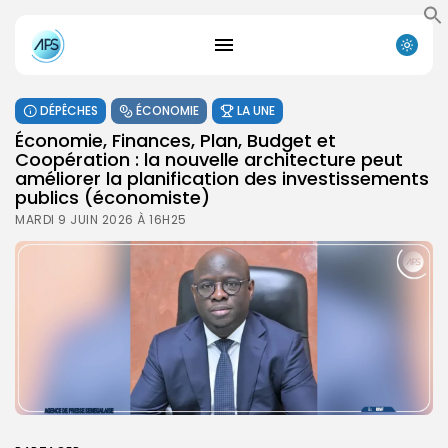
DÉPÊCHES
ÉCONOMIE
LA UNE
Économie, Finances, Plan, Budget et
Coopération : la nouvelle architecture peut
améliorer la planification des investissements
publics (économiste)
MARDI 9 JUIN 2026 À 16H25