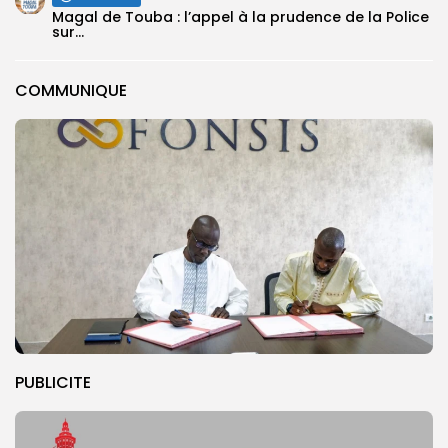
Magal de Touba : l’appel à la prudence de la Police
sur...
COMMUNIQUE
PUBLICITE