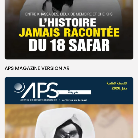
APS MAGAZINE VERSION AR