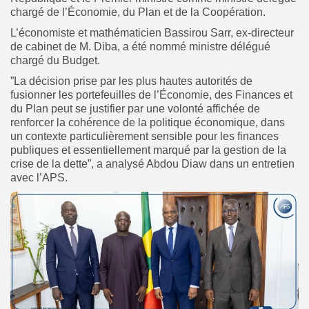
chargé de l’Économie, du Plan et de la Coopération.
L’économiste et mathématicien Bassirou Sarr, ex-directeur
de cabinet de M. Diba, a été nommé ministre délégué
chargé du Budget.
”La décision prise par les plus hautes autorités de
fusionner les portefeuilles de l’Économie, des Finances et
du Plan peut se justifier par une volonté affichée de
renforcer la cohérence de la politique économique, dans
un contexte particulièrement sensible pour les finances
publiques et essentiellement marqué par la gestion de la
crise de la dette”, a analysé Abdou Diaw dans un entretien
avec l’APS.