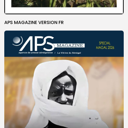
APS MAGAZINE VERSION FR