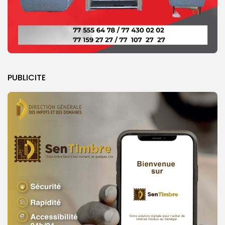
PUBLICITE